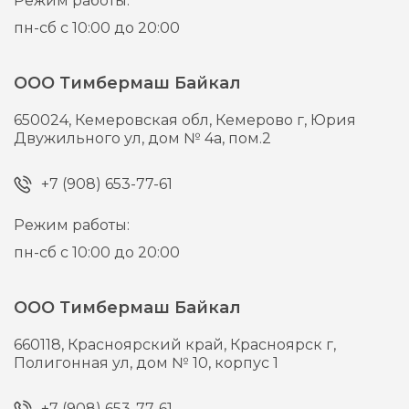
Режим работы:
пн-сб с 10:00 до 20:00
ООО Тимбермаш Байкал
650024,
Кемеровская обл, Кемерово г,
Юрия
Двужильного ул, дом № 4а, пом.2
+7 (908) 653-77-61
Режим работы:
пн-сб с 10:00 до 20:00
ООО Тимбермаш Байкал
660118,
Красноярский край, Красноярск г,
Полигонная ул, дом № 10, корпус 1
+7 (908) 653-77-61