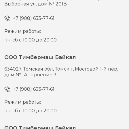
Выборная ул, дом № 201В
+7 (908) 653-77-61
Режим работы:
пн-сб с 10:00 до 20:00
ООО Тимбермаш Байкал
634027,
Томская обл, Томск г,
Мостовой 1-й пер,
дом № 1А, строение 3
+7 (908) 653-77-61
Режим работы:
пн-сб с 10:00 до 20:00
ООО Тимбермаш Байкал