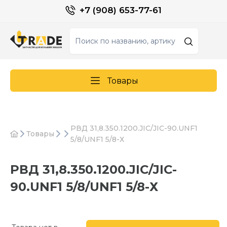
+7 (908) 653-77-61
Товары
РВД 31,8.350.1200.JIC/JIC-90.UNF1
Товары
5/8/UNF1 5/8-Х
РВД 31,8.350.1200.JIC/JIC-
90.UNF1 5/8/UNF1 5/8-Х