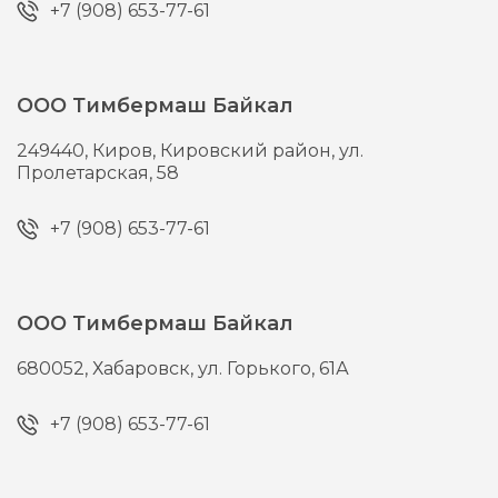
+7 (908) 653-77-61
ООО Тимбермаш Байкал
249440,
Киров,
Кировский район, ул.
Пролетарская, 58
+7 (908) 653-77-61
ООО Тимбермаш Байкал
680052,
Хабаровск,
ул. Горького, 61А
+7 (908) 653-77-61