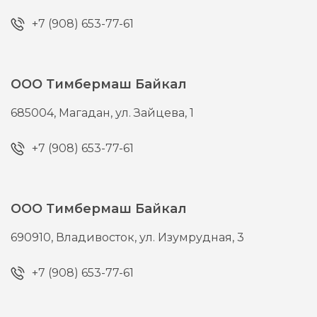
+7 (908) 653-77-61
ООО Тимбермаш Байкал
685004,
Магадан,
ул. Зайцева, 1
+7 (908) 653-77-61
ООО Тимбермаш Байкал
690910,
Владивосток,
ул. Изумрудная, 3
+7 (908) 653-77-61