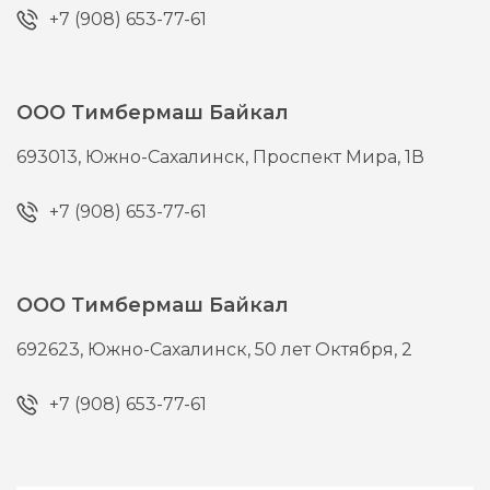
+7 (908) 653-77-61
ООО Тимбермаш Байкал
693013,
Южно-Сахалинск,
Проспект Мира, 1В
+7 (908) 653-77-61
ООО Тимбермаш Байкал
692623,
Южно-Сахалинск,
50 лет Октября, 2
+7 (908) 653-77-61