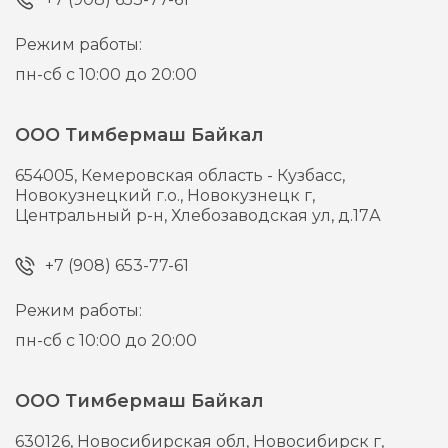
Режим работы:
пн-сб с 10:00 до 20:00
ООО Тимбермаш Байкал
654005,
Кемеровская область - Кузбасс,
Новокузнецкий г.о., Новокузнецк г,
Центральный р-н, Хлебозаводская ул, д.17А
+7 (908) 653-77-61
Режим работы:
пн-сб с 10:00 до 20:00
ООО Тимбермаш Байкал
630126,
Новосибирская обл, Новосибирск г,