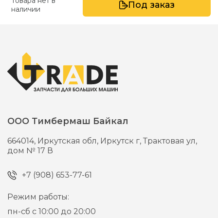
Товара нет в
Под заказ
наличии
ООО Тимбермаш Байкал
664014,
Иркутская обл, Иркутск г,
Трактовая ул,
дом № 17 В
+7 (908) 653-77-61
Режим работы:
пн-сб с 10:00 до 20:00