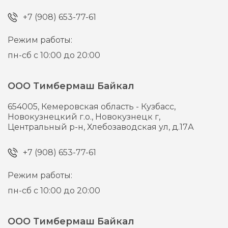
+7 (908) 653-77-61
Режим работы:
пн-сб с 10:00 до 20:00
ООО Тимбермаш Байкал
654005,
Кемеровская область - Кузбасс,
Новокузнецкий г.о., Новокузнецк г,
Центральный р-н, Хлебозаводская ул, д.17А
+7 (908) 653-77-61
Режим работы:
пн-сб с 10:00 до 20:00
ООО Тимбермаш Байкал