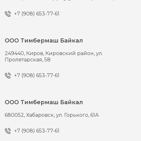
+7 (908) 653-77-61
ООО Тимбермаш Байкал
249440,
Киров,
Кировский район, ул.
Пролетарская, 58
+7 (908) 653-77-61
ООО Тимбермаш Байкал
680052,
Хабаровск,
ул. Горького, 61А
+7 (908) 653-77-61