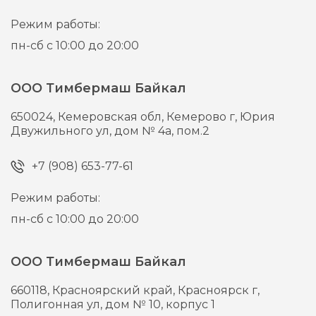
Режим работы:
пн-сб с 10:00 до 20:00
ООО Тимбермаш Байкал
650024,
Кемеровская обл, Кемерово г,
Юрия
Двужильного ул, дом № 4а, пом.2
+7 (908) 653-77-61
Режим работы:
пн-сб с 10:00 до 20:00
ООО Тимбермаш Байкал
660118,
Красноярский край, Красноярск г,
Полигонная ул, дом № 10, корпус 1