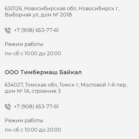
630126,
Новосибирская обл, Новосибирск г,
Выборная ул, дом № 201В
+7 (908) 653-77-61
Режим работы:
пн-сб с 10:00 до 20:00
ООО Тимбермаш Байкал
634027,
Томская обл, Томск г,
Мостовой 1-й пер,
дом № 1А, строение 3
+7 (908) 653-77-61
Режим работы:
пн-сб с 10:00 до 20:00