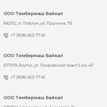
ООО Тимбермаш Байкал
692152,
п. Пластун,
ул. Пушкина, 7Б
+7 (908) 653-77-61
ООО Тимбермаш Байкал
677019,
Якутск,
ул. Покровский тракт 5 км, 4/1
+7 (908) 653-77-61
ООО Тимбермаш Байкал