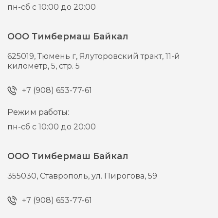
пн-сб с 10:00 до 20:00
ООО Тимбермаш Байкал
625019,
Тюмень г,
Ялуторовский тракт, 11-й
километр, 5, стр. 5
+7 (908) 653-77-61
Режим работы:
пн-сб с 10:00 до 20:00
ООО Тимбермаш Байкал
355030,
Ставрополь,
ул. Пирогова, 59
+7 (908) 653-77-61