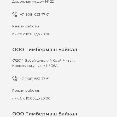
Дорожная ул, дом № 22
+7 (908) 653-77-61
Режим работы:
пн-сб с 10:00 до 20:00
ООО Тимбермаш Байкал
672014,
Забайкальский Край, Чита г,
Ковыльная ул, дом № 36А
+7 (908) 653-77-61
Режим работы:
пн-сб с 10:00 до 20:00
ООО Тимбермаш Байкал