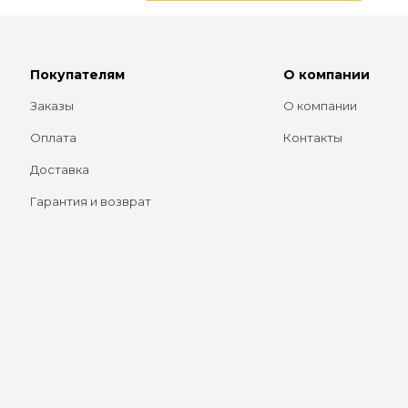
Покупателям
О компании
Заказы
О компании
Оплата
Контакты
Доставка
Гарантия и возврат