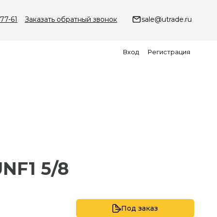
-77-61
Заказать обратный звонок
sale@utrade.ru
Вход
Регистрация
UNF1 5/8
Под заказ