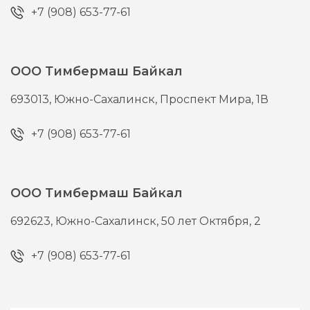
+7 (908) 653-77-61
ООО Тимбермаш Байкал
693013,
Южно-Сахалинск,
Проспект Мира, 1В
+7 (908) 653-77-61
ООО Тимбермаш Байкал
692623,
Южно-Сахалинск,
50 лет Октября, 2
+7 (908) 653-77-61