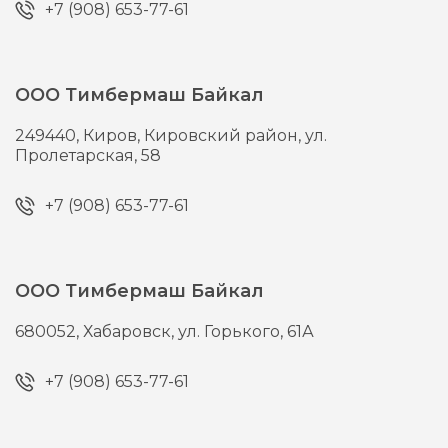
+7 (908) 653-77-61
ООО Тимбермаш Байкал
249440,
Киров,
Кировский район, ул.
Пролетарская, 58
+7 (908) 653-77-61
ООО Тимбермаш Байкал
680052,
Хабаровск,
ул. Горького, 61А
+7 (908) 653-77-61