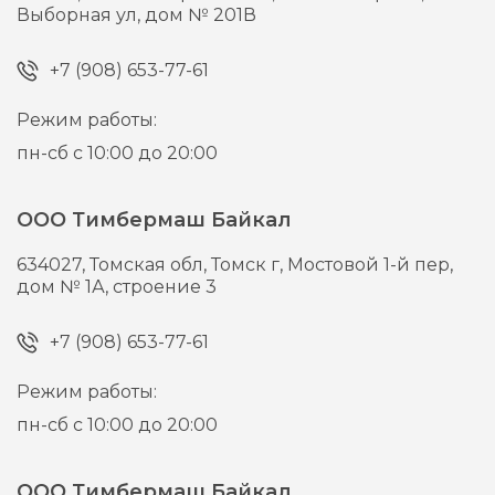
Выборная ул, дом № 201В
+7 (908) 653-77-61
Режим работы:
пн-сб с 10:00 до 20:00
ООО Тимбермаш Байкал
634027,
Томская обл, Томск г,
Мостовой 1-й пер,
дом № 1А, строение 3
+7 (908) 653-77-61
Режим работы:
пн-сб с 10:00 до 20:00
ООО Тимбермаш Байкал