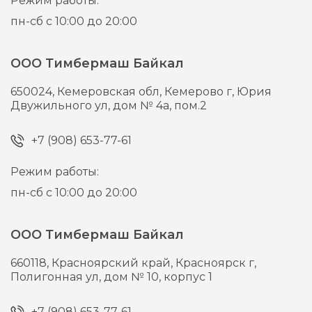
Режим работы:
пн-сб с 10:00 до 20:00
ООО Тимбермаш Байкал
650024,
Кемеровская обл, Кемерово г,
Юрия
Двужильного ул, дом № 4а, пом.2
+7 (908) 653-77-61
Режим работы:
пн-сб с 10:00 до 20:00
ООО Тимбермаш Байкал
660118,
Красноярский край, Красноярск г,
Полигонная ул, дом № 10, корпус 1
+7 (908) 653-77-61