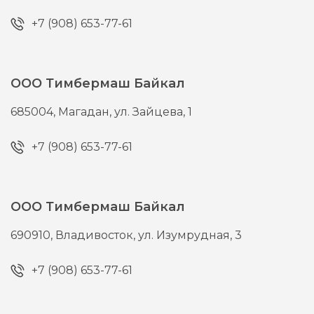
+7 (908) 653-77-61
ООО Тимбермаш Байкал
685004,
Магадан,
ул. Зайцева, 1
+7 (908) 653-77-61
ООО Тимбермаш Байкал
690910,
Владивосток,
ул. Изумрудная, 3
+7 (908) 653-77-61