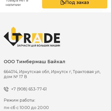
Товара нет в
Под заказ
наличии
ООО Тимбермаш Байкал
664014,
Иркутская обл, Иркутск г,
Трактовая ул,
дом № 17 В
+7 (908) 653-77-61
Режим работы:
пн-сб с 10:00 до 20:00