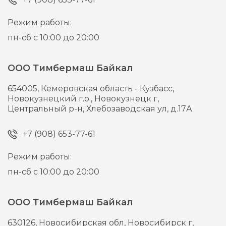
Режим работы:
пн-сб с 10:00 до 20:00
ООО Тимбермаш Байкал
654005,
Кемеровская область - Кузбасс,
Новокузнецкий г.о., Новокузнецк г,
Центральный р-н, Хлебозаводская ул, д.17А
+7 (908) 653-77-61
Режим работы:
пн-сб с 10:00 до 20:00
ООО Тимбермаш Байкал
630126,
Новосибирская обл, Новосибирск г,