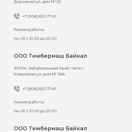
Дорожная ул, дом № 22
+7 (908) 653-77-61
Режим работы:
пн-сб с 10:00 до 20:00
ООО Тимбермаш Байкал
672014,
Забайкальский Край, Чита г,
Ковыльная ул, дом № 36А
+7 (908) 653-77-61
Режим работы:
пн-сб с 10:00 до 20:00
ООО Тимбермаш Байкал