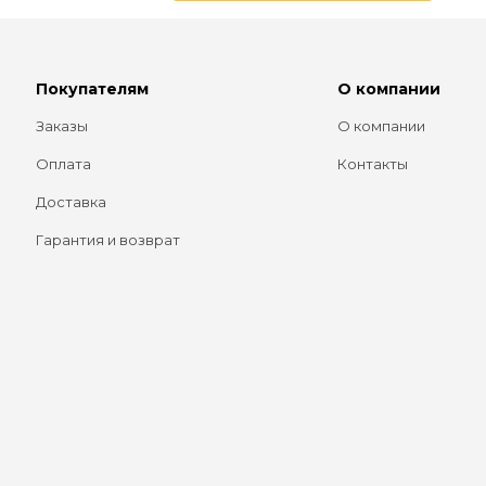
Покупателям
О компании
Заказы
О компании
Оплата
Контакты
Доставка
Гарантия и возврат