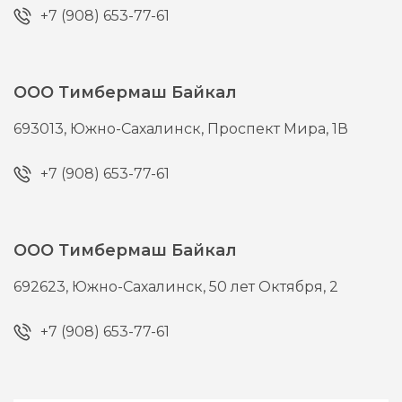
+7 (908) 653-77-61
ООО Тимбермаш Байкал
693013,
Южно-Сахалинск,
Проспект Мира, 1В
+7 (908) 653-77-61
ООО Тимбермаш Байкал
692623,
Южно-Сахалинск,
50 лет Октября, 2
+7 (908) 653-77-61