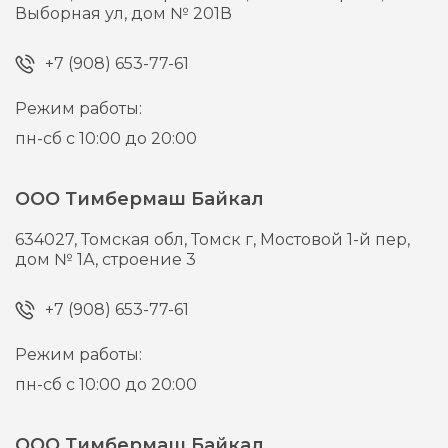
Выборная ул, дом № 201В
+7 (908) 653-77-61
Режим работы:
пн-сб с 10:00 до 20:00
ООО Тимбермаш Байкал
634027,
Томская обл, Томск г,
Мостовой 1-й пер,
дом № 1А, строение 3
+7 (908) 653-77-61
Режим работы:
пн-сб с 10:00 до 20:00
ООО Тимбермаш Байкал