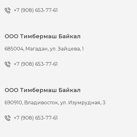
+7 (908) 653-77-61
ООО Тимбермаш Байкал
685004,
Магадан,
ул. Зайцева, 1
+7 (908) 653-77-61
ООО Тимбермаш Байкал
690910,
Владивосток,
ул. Изумрудная, 3
+7 (908) 653-77-61