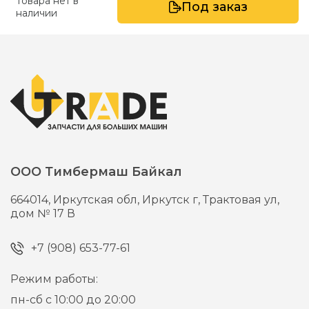
Товара нет в
Под заказ
наличии
ООО Тимбермаш Байкал
664014,
Иркутская обл, Иркутск г,
Трактовая ул,
дом № 17 В
+7 (908) 653-77-61
Режим работы:
пн-сб с 10:00 до 20:00