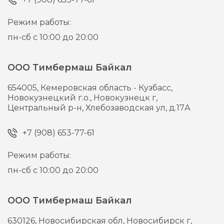
Режим работы:
пн-сб с 10:00 до 20:00
ООО Тимбермаш Байкал
654005,
Кемеровская область - Кузбасс,
Новокузнецкий г.о., Новокузнецк г,
Центральный р-н, Хлебозаводская ул, д.17А
+7 (908) 653-77-61
Режим работы:
пн-сб с 10:00 до 20:00
ООО Тимбермаш Байкал
630126,
Новосибирская обл, Новосибирск г,