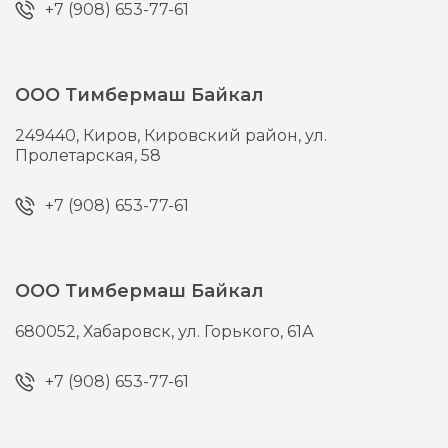
+7 (908) 653-77-61
ООО Тимбермаш Байкал
249440,
Киров,
Кировский район, ул.
Пролетарская, 58
+7 (908) 653-77-61
ООО Тимбермаш Байкал
680052,
Хабаровск,
ул. Горького, 61А
+7 (908) 653-77-61