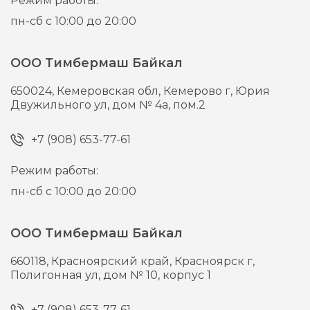
Режим работы:
пн-сб с 10:00 до 20:00
ООО Тимбермаш Байкал
650024,
Кемеровская обл, Кемерово г,
Юрия
Двужильного ул, дом № 4а, пом.2
+7 (908) 653-77-61
Режим работы:
пн-сб с 10:00 до 20:00
ООО Тимбермаш Байкал
660118,
Красноярский край, Красноярск г,
Полигонная ул, дом № 10, корпус 1
+7 (908) 653-77-61