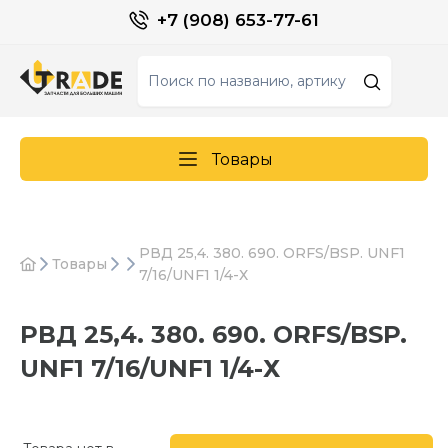
+7 (908) 653-77-61
Товары
РВД 25,4. 380. 690. ORFS/BSP. UNF1
Товары
7/16/UNF1 1/4-Х
РВД 25,4. 380. 690. ORFS/BSP.
UNF1 7/16/UNF1 1/4-Х