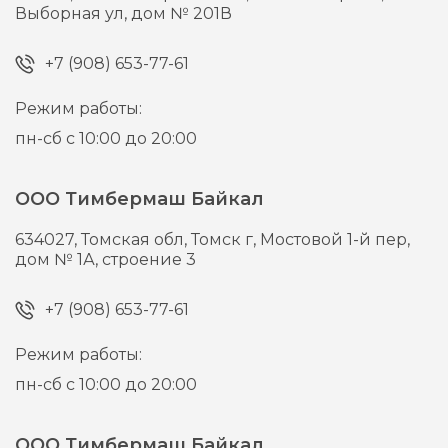
Выборная ул, дом № 201В
+7 (908) 653-77-61
Режим работы:
пн-сб с 10:00 до 20:00
ООО Тимбермаш Байкал
634027,
Томская обл, Томск г,
Мостовой 1-й пер,
дом № 1А, строение 3
+7 (908) 653-77-61
Режим работы:
пн-сб с 10:00 до 20:00
ООО Тимбермаш Байкал