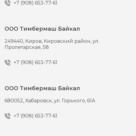
+7 (908) 653-77-61
ООО Тимбермаш Байкал
249440,
Киров,
Кировский район, ул.
Пролетарская, 58
+7 (908) 653-77-61
ООО Тимбермаш Байкал
680052,
Хабаровск,
ул. Горького, 61А
+7 (908) 653-77-61