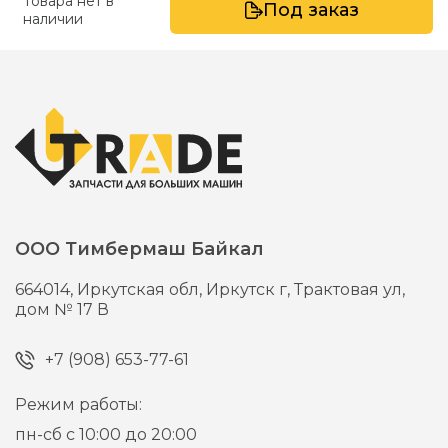
Товара нет в
Под заказ
наличии
ООО Тимбермаш Байкал
664014,
Иркутская обл, Иркутск г,
Трактовая ул,
дом № 17 В
+7 (908) 653-77-61
Режим работы:
пн-сб с 10:00 до 20:00