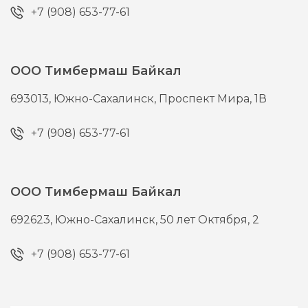
+7 (908) 653-77-61
ООО Тимбермаш Байкал
693013,
Южно-Сахалинск,
Проспект Мира, 1В
+7 (908) 653-77-61
ООО Тимбермаш Байкал
692623,
Южно-Сахалинск,
50 лет Октября, 2
+7 (908) 653-77-61