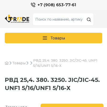
+7 (908) 653-77-61
Товары
РВД 25,4. 380. 3250. JIC/JIC-45. UNF1
Товары
5/16/UNF1 5/16-Х
РВД 25,4. 380. 3250. JIC/JIC-45.
UNF1 5/16/UNF1 5/16-Х