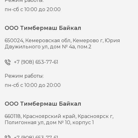
Режим работы:
пн-сб с 10:00 до 20:00
ООО Тимбермаш Байкал
650024,
Кемеровская обл, Кемерово г,
Юрия
Двужильного ул, дом № 4а, пом.2
+7 (908) 653-77-61
Режим работы:
пн-сб с 10:00 до 20:00
ООО Тимбермаш Байкал
660118,
Красноярский край, Красноярск г,
Полигонная ул, дом № 10, корпус 1
+7 (908) 653-77-61