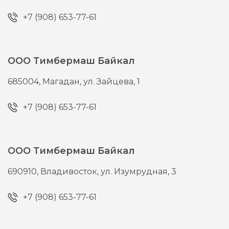
+7 (908) 653-77-61
ООО Тимбермаш Байкал
685004,
Магадан,
ул. Зайцева, 1
+7 (908) 653-77-61
ООО Тимбермаш Байкал
690910,
Владивосток,
ул. Изумрудная, 3
+7 (908) 653-77-61