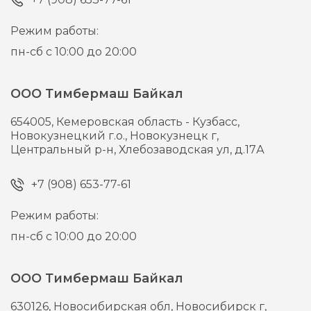
Режим работы:
пн-сб с 10:00 до 20:00
ООО Тимбермаш Байкал
654005,
Кемеровская область - Кузбасс,
Новокузнецкий г.о., Новокузнецк г,
Центральный р-н, Хлебозаводская ул, д.17А
+7 (908) 653-77-61
Режим работы:
пн-сб с 10:00 до 20:00
ООО Тимбермаш Байкал
630126,
Новосибирская обл, Новосибирск г,