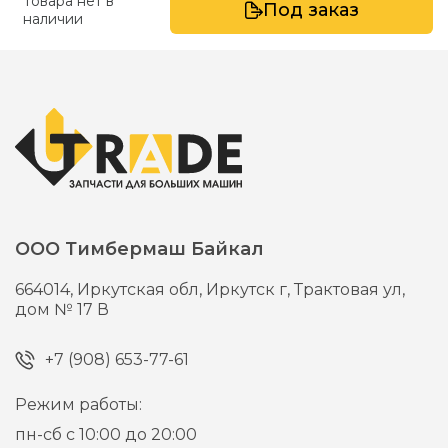
Товара нет в
Под заказ
наличии
ООО Тимбермаш Байкал
664014,
Иркутская обл, Иркутск г,
Трактовая ул,
дом № 17 В
+7 (908) 653-77-61
Режим работы:
пн-сб с 10:00 до 20:00