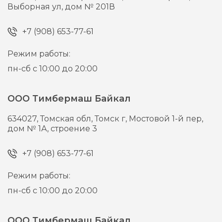
Выборная ул, дом № 201В
+7 (908) 653-77-61
Режим работы:
пн-сб с 10:00 до 20:00
ООО Тимбермаш Байкал
634027,
Томская обл, Томск г,
Мостовой 1-й пер,
дом № 1А, строение 3
+7 (908) 653-77-61
Режим работы:
пн-сб с 10:00 до 20:00
ООО Тимбермаш Байкал