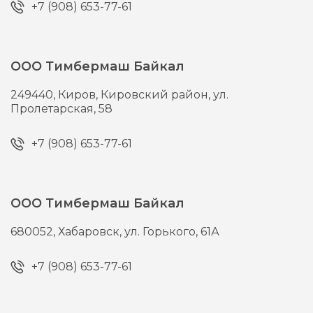
+7 (908) 653-77-61
ООО Тимбермаш Байкал
249440,
Киров,
Кировский район, ул.
Пролетарская, 58
+7 (908) 653-77-61
ООО Тимбермаш Байкал
680052,
Хабаровск,
ул. Горького, 61А
+7 (908) 653-77-61