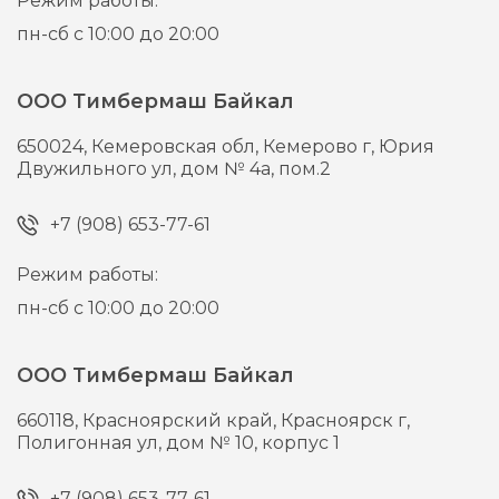
Режим работы:
пн-сб с 10:00 до 20:00
ООО Тимбермаш Байкал
650024,
Кемеровская обл, Кемерово г,
Юрия
Двужильного ул, дом № 4а, пом.2
+7 (908) 653-77-61
Режим работы:
пн-сб с 10:00 до 20:00
ООО Тимбермаш Байкал
660118,
Красноярский край, Красноярск г,
Полигонная ул, дом № 10, корпус 1
+7 (908) 653-77-61