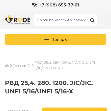
+7 (908) 653-77-61
Товары
РВД 25,4. 280. 1200. JIC/JIC. UNF1
Товары
5/16/UNF1 5/16-Х
РВД 25,4. 280. 1200. JIC/JIC.
UNF1 5/16/UNF1 5/16-Х