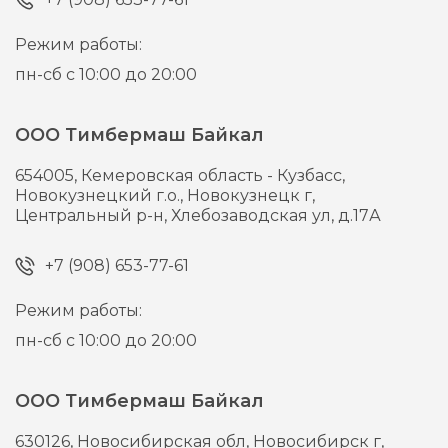
Режим работы:
пн-сб с 10:00 до 20:00
ООО Тимбермаш Байкал
654005,
Кемеровская область - Кузбасс,
Новокузнецкий г.о., Новокузнецк г,
Центральный р-н, Хлебозаводская ул, д.17А
+7 (908) 653-77-61
Режим работы:
пн-сб с 10:00 до 20:00
ООО Тимбермаш Байкал
630126,
Новосибирская обл, Новосибирск г,