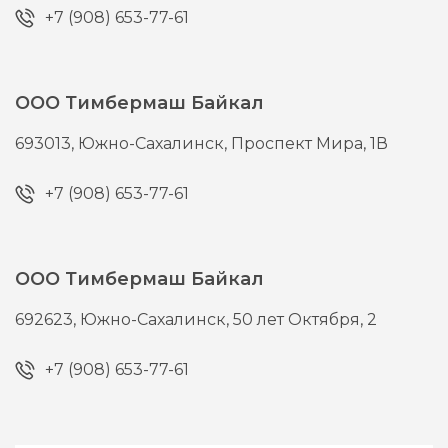
+7 (908) 653-77-61
ООО Тимбермаш Байкал
693013,
Южно-Сахалинск,
Проспект Мира, 1В
+7 (908) 653-77-61
ООО Тимбермаш Байкал
692623,
Южно-Сахалинск,
50 лет Октября, 2
+7 (908) 653-77-61