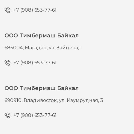
+7 (908) 653-77-61
ООО Тимбермаш Байкал
685004,
Магадан,
ул. Зайцева, 1
+7 (908) 653-77-61
ООО Тимбермаш Байкал
690910,
Владивосток,
ул. Изумрудная, 3
+7 (908) 653-77-61