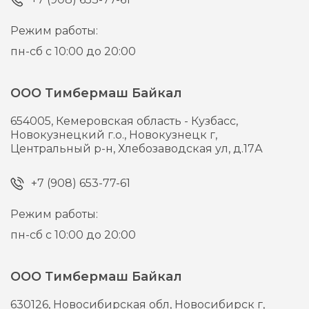
Режим работы:
пн-сб с 10:00 до 20:00
ООО Тимбермаш Байкал
654005,
Кемеровская область - Кузбасс,
Новокузнецкий г.о., Новокузнецк г,
Центральный р-н, Хлебозаводская ул, д.17А
+7 (908) 653-77-61
Режим работы:
пн-сб с 10:00 до 20:00
ООО Тимбермаш Байкал
630126,
Новосибирская обл, Новосибирск г,