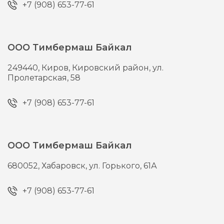
+7 (908) 653-77-61
ООО Тимбермаш Байкал
249440,
Киров,
Кировский район, ул.
Пролетарская, 58
+7 (908) 653-77-61
ООО Тимбермаш Байкал
680052,
Хабаровск,
ул. Горького, 61А
+7 (908) 653-77-61