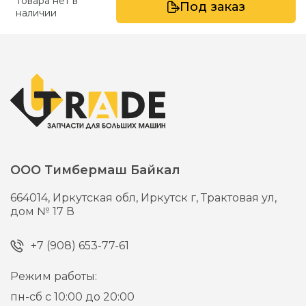
Товара нет в
Под заказ
наличии
ООО Тимбермаш Байкал
664014,
Иркутская обл, Иркутск г,
Трактовая ул,
дом № 17 В
+7 (908) 653-77-61
Режим работы:
пн-сб с 10:00 до 20:00