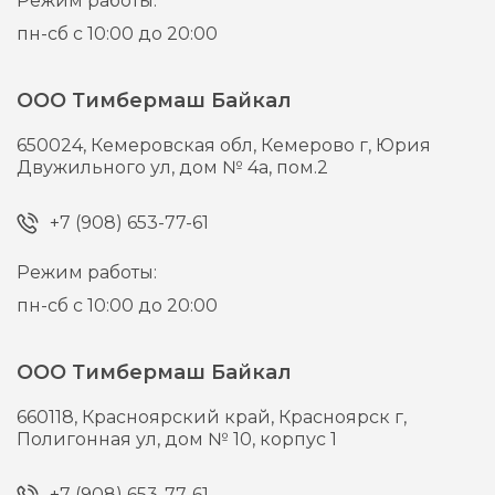
Режим работы:
пн-сб с 10:00 до 20:00
ООО Тимбермаш Байкал
650024,
Кемеровская обл, Кемерово г,
Юрия
Двужильного ул, дом № 4а, пом.2
+7 (908) 653-77-61
Режим работы:
пн-сб с 10:00 до 20:00
ООО Тимбермаш Байкал
660118,
Красноярский край, Красноярск г,
Полигонная ул, дом № 10, корпус 1
+7 (908) 653-77-61