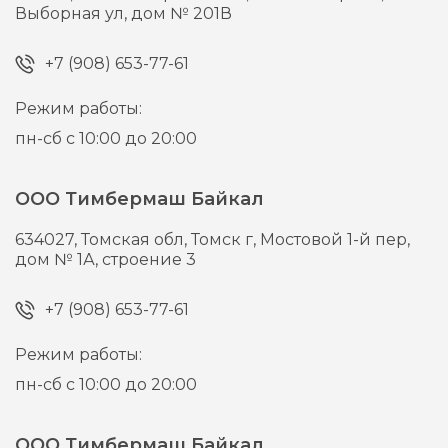
Выборная ул, дом № 201В
+7 (908) 653-77-61
Режим работы:
пн-сб с 10:00 до 20:00
ООО Тимбермаш Байкал
634027,
Томская обл, Томск г,
Мостовой 1-й пер,
дом № 1А, строение 3
+7 (908) 653-77-61
Режим работы:
пн-сб с 10:00 до 20:00
ООО Тимбермаш Байкал