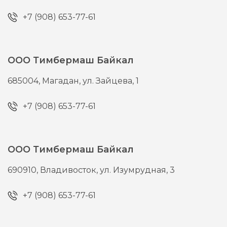
+7 (908) 653-77-61
ООО Тимбермаш Байкал
685004,
Магадан,
ул. Зайцева, 1
+7 (908) 653-77-61
ООО Тимбермаш Байкал
690910,
Владивосток,
ул. Изумрудная, 3
+7 (908) 653-77-61