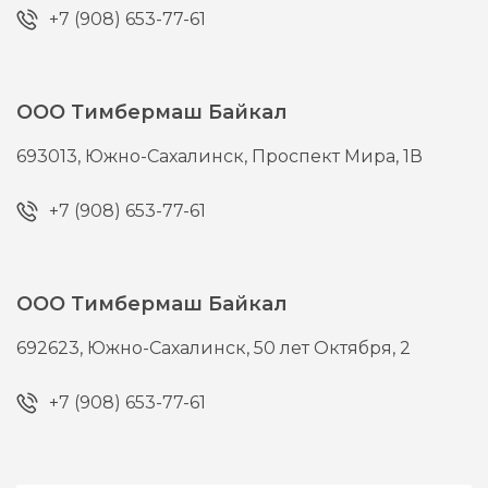
+7 (908) 653-77-61
ООО Тимбермаш Байкал
693013,
Южно-Сахалинск,
Проспект Мира, 1В
+7 (908) 653-77-61
ООО Тимбермаш Байкал
692623,
Южно-Сахалинск,
50 лет Октября, 2
+7 (908) 653-77-61