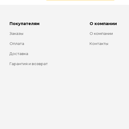
Покупателям
О компании
Заказы
О компании
Оплата
Контакты
Доставка
Гарантия и возврат