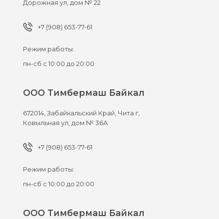
Дорожная ул, дом № 22
+7 (908) 653-77-61
Режим работы:
пн-сб с 10:00 до 20:00
ООО Тимбермаш Байкал
672014,
Забайкальский Край, Чита г,
Ковыльная ул, дом № 36А
+7 (908) 653-77-61
Режим работы:
пн-сб с 10:00 до 20:00
ООО Тимбермаш Байкал