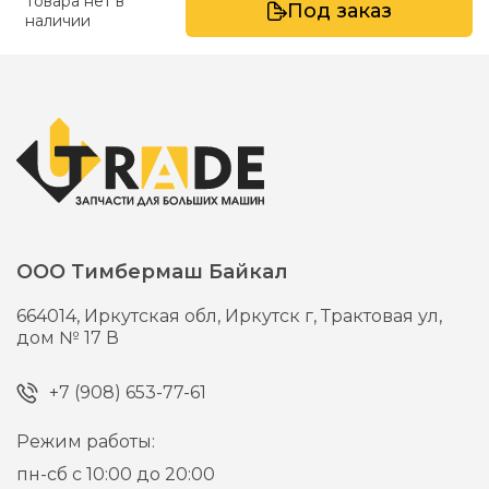
Товара нет в
Под заказ
наличии
ООО Тимбермаш Байкал
664014,
Иркутская обл, Иркутск г,
Трактовая ул,
дом № 17 В
+7 (908) 653-77-61
Режим работы:
пн-сб с 10:00 до 20:00