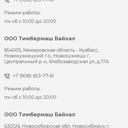
Режим работы:
пн-сб с 10:00 до 20:00
ООО Тимбермаш Байкал
654005,
Кемеровская область - Кузбасс,
Новокузнецкий г.о., Новокузнецк г,
Центральный р-н, Хлебозаводская ул, д.17А
+7 (908) 653-77-61
Режим работы:
пн-сб с 10:00 до 20:00
ООО Тимбермаш Байкал
630126,
Новосибирская обл, Новосибирск г,