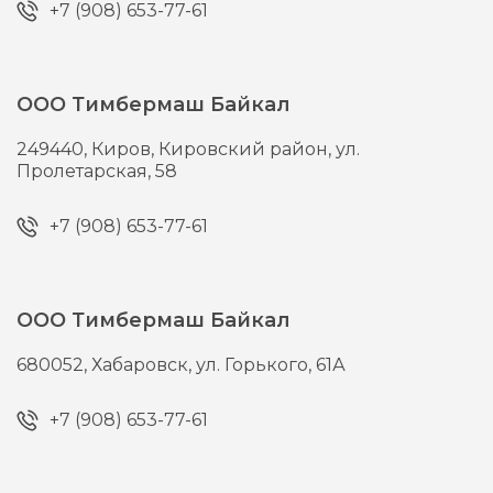
+7 (908) 653-77-61
ООО Тимбермаш Байкал
249440,
Киров,
Кировский район, ул.
Пролетарская, 58
+7 (908) 653-77-61
ООО Тимбермаш Байкал
680052,
Хабаровск,
ул. Горького, 61А
+7 (908) 653-77-61