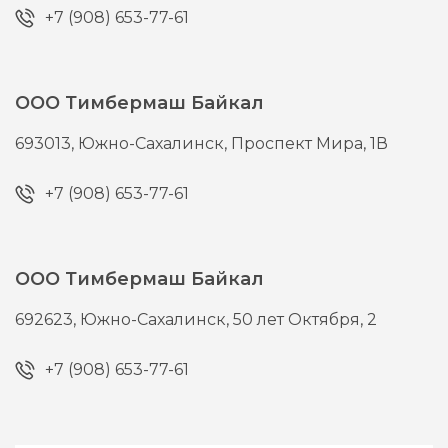
+7 (908) 653-77-61
ООО Тимбермаш Байкал
693013,
Южно-Сахалинск,
Проспект Мира, 1В
+7 (908) 653-77-61
ООО Тимбермаш Байкал
692623,
Южно-Сахалинск,
50 лет Октября, 2
+7 (908) 653-77-61