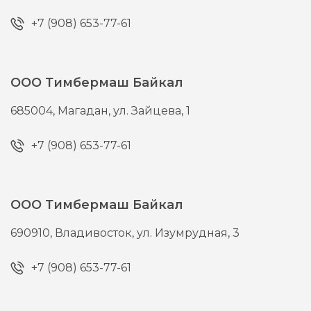
+7 (908) 653-77-61
ООО Тимбермаш Байкал
685004,
Магадан,
ул. Зайцева, 1
+7 (908) 653-77-61
ООО Тимбермаш Байкал
690910,
Владивосток,
ул. Изумрудная, 3
+7 (908) 653-77-61