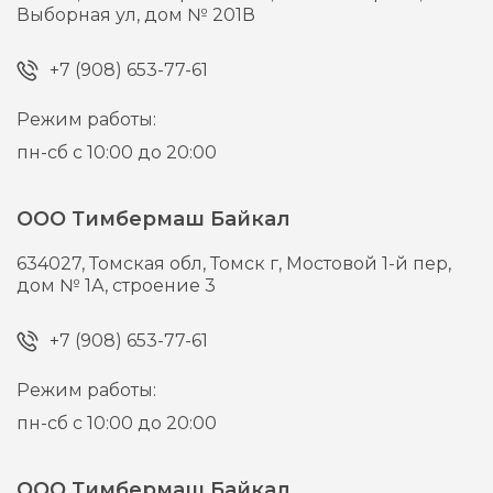
Выборная ул, дом № 201В
+7 (908) 653-77-61
Режим работы:
пн-сб с 10:00 до 20:00
ООО Тимбермаш Байкал
634027,
Томская обл, Томск г,
Мостовой 1-й пер,
дом № 1А, строение 3
+7 (908) 653-77-61
Режим работы:
пн-сб с 10:00 до 20:00
ООО Тимбермаш Байкал