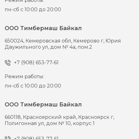
Режим работы:
пн-сб с 10:00 до 20:00
ООО Тимбермаш Байкал
650024,
Кемеровская обл, Кемерово г,
Юрия
Двужильного ул, дом № 4а, пом.2
+7 (908) 653-77-61
Режим работы:
пн-сб с 10:00 до 20:00
ООО Тимбермаш Байкал
660118,
Красноярский край, Красноярск г,
Полигонная ул, дом № 10, корпус 1
+7 (908) 653-77-61