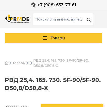
+7 (908) 653-77-61
Товары
РВД 25,4. 165. 730. SF-90/SF-90.
Товары
D50,8/D50,8-Х
РВД 25,4. 165. 730. SF-90/SF-90.
D50,8/D50,8-Х