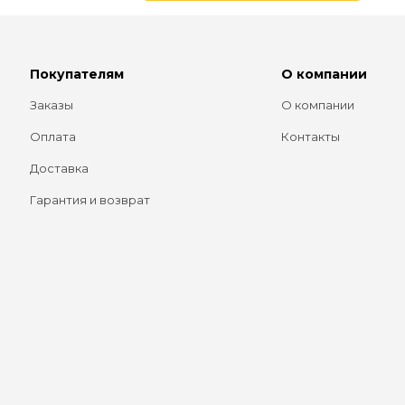
Покупателям
О компании
Заказы
О компании
Оплата
Контакты
Доставка
Гарантия и возврат