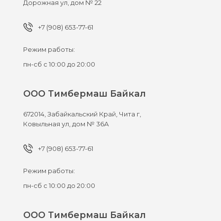
Дорожная ул, дом № 22
+7 (908) 653-77-61
Режим работы:
пн-сб с 10:00 до 20:00
ООО Тимбермаш Байкал
672014,
Забайкальский Край, Чита г,
Ковыльная ул, дом № 36А
+7 (908) 653-77-61
Режим работы:
пн-сб с 10:00 до 20:00
ООО Тимбермаш Байкал