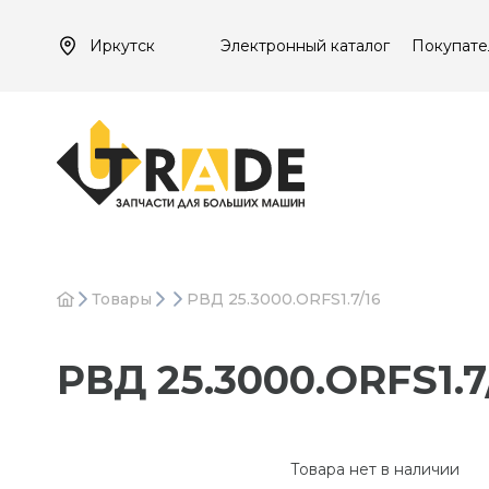
Иркутск
Электронный каталог
Покупате
Товары
РВД 25.3000.ORFS1.7/16
РВД 25.3000.ORFS1.7
Товара нет в наличии