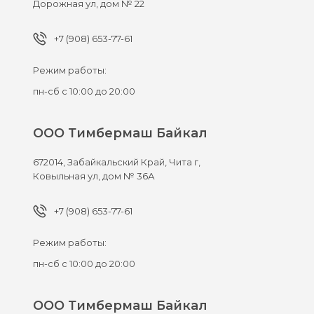
Дорожная ул, дом № 22
+7 (908) 653-77-61
Режим работы:
пн-сб с 10:00 до 20:00
ООО Тимбермаш Байкал
672014,
Забайкальский Край, Чита г,
Ковыльная ул, дом № 36А
+7 (908) 653-77-61
Режим работы:
пн-сб с 10:00 до 20:00
ООО Тимбермаш Байкал