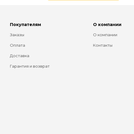
Покупателям
О компании
Заказы
О компании
Оплата
Контакты
Доставка
Гарантия и возврат