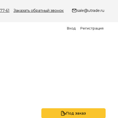
-77-61
Заказать обратный звонок
sale@utrade.ru
Вход
Регистрация
Под заказ