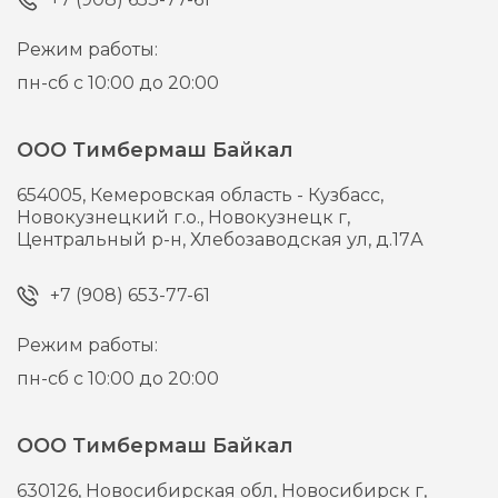
Режим работы:
пн-сб с 10:00 до 20:00
ООО Тимбермаш Байкал
654005,
Кемеровская область - Кузбасс,
Новокузнецкий г.о., Новокузнецк г,
Центральный р-н, Хлебозаводская ул, д.17А
+7 (908) 653-77-61
Режим работы:
пн-сб с 10:00 до 20:00
ООО Тимбермаш Байкал
630126,
Новосибирская обл, Новосибирск г,