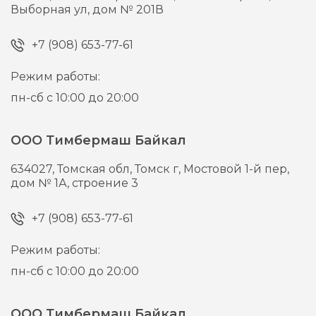
Выборная ул, дом № 201В
+7 (908) 653-77-61
Режим работы:
пн-сб с 10:00 до 20:00
ООО Тимбермаш Байкал
634027,
Томская обл, Томск г,
Мостовой 1-й пер,
дом № 1А, строение 3
+7 (908) 653-77-61
Режим работы:
пн-сб с 10:00 до 20:00
ООО Тимбермаш Байкал