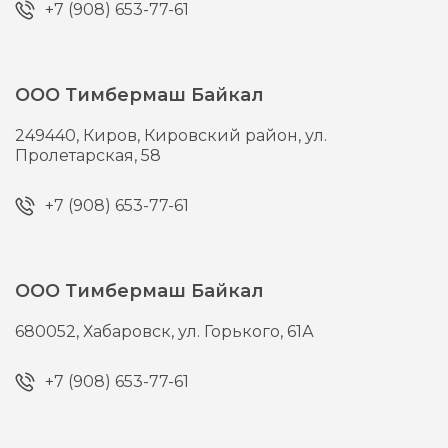
+7 (908) 653-77-61
ООО Тимбермаш Байкал
249440,
Киров,
Кировский район, ул.
Пролетарская, 58
+7 (908) 653-77-61
ООО Тимбермаш Байкал
680052,
Хабаровск,
ул. Горького, 61А
+7 (908) 653-77-61