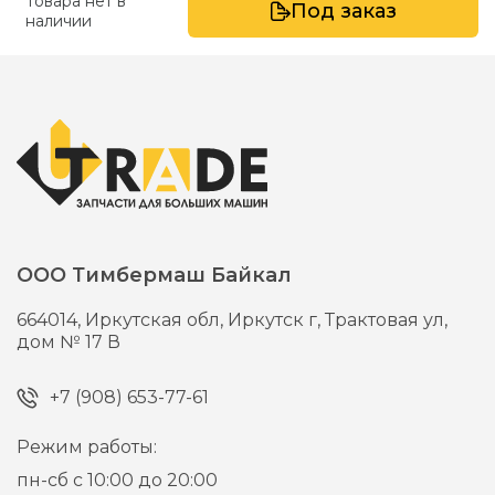
Товара нет в
Под заказ
наличии
ООО Тимбермаш Байкал
664014,
Иркутская обл, Иркутск г,
Трактовая ул,
дом № 17 В
+7 (908) 653-77-61
Режим работы:
пн-сб с 10:00 до 20:00