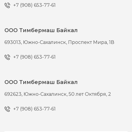
+7 (908) 653-77-61
ООО Тимбермаш Байкал
693013,
Южно-Сахалинск,
Проспект Мира, 1В
+7 (908) 653-77-61
ООО Тимбермаш Байкал
692623,
Южно-Сахалинск,
50 лет Октября, 2
+7 (908) 653-77-61