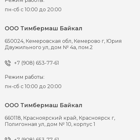
Режим работы:
пн-сб с 10:00 до 20:00
ООО Тимбермаш Байкал
650024,
Кемеровская обл, Кемерово г,
Юрия
Двужильного ул, дом № 4а, пом.2
+7 (908) 653-77-61
Режим работы:
пн-сб с 10:00 до 20:00
ООО Тимбермаш Байкал
660118,
Красноярский край, Красноярск г,
Полигонная ул, дом № 10, корпус 1
+7 (908) 653-77-61