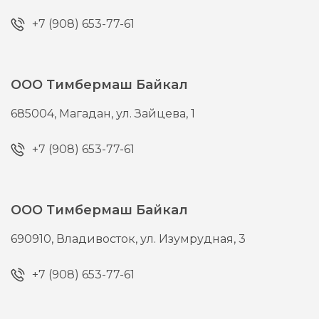
+7 (908) 653-77-61
ООО Тимбермаш Байкал
685004,
Магадан,
ул. Зайцева, 1
+7 (908) 653-77-61
ООО Тимбермаш Байкал
690910,
Владивосток,
ул. Изумрудная, 3
+7 (908) 653-77-61