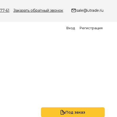
-77-61
Заказать обратный звонок
sale@utrade.ru
Вход
Регистрация
Под заказ