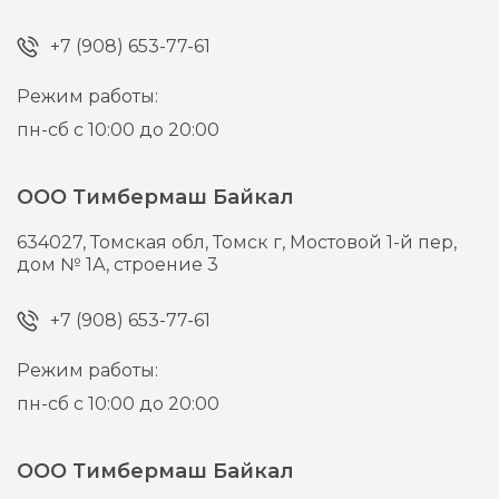
+7 (908) 653-77-61
Режим работы:
пн-сб с 10:00 до 20:00
ООО Тимбермаш Байкал
634027,
Томская обл, Томск г,
Мостовой 1-й пер,
дом № 1А, строение 3
+7 (908) 653-77-61
Режим работы:
пн-сб с 10:00 до 20:00
ООО Тимбермаш Байкал