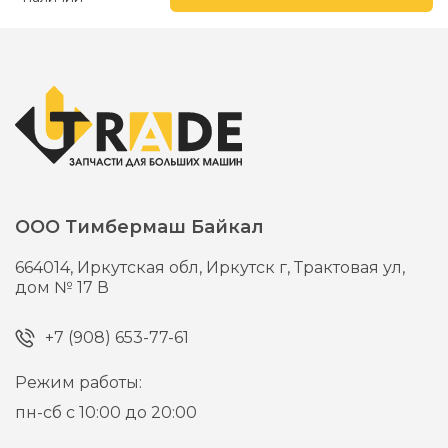
ООО Тимбермаш Байкал
664014,
Иркутская обл, Иркутск г,
Трактовая ул,
дом № 17 В
+7 (908) 653-77-61
Режим работы:
пн-сб с 10:00 до 20:00