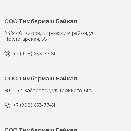
ООО Тимбермаш Байкал
249440,
Киров,
Кировский район, ул.
Пролетарская, 58
+7 (908) 653-77-61
ООО Тимбермаш Байкал
680052,
Хабаровск,
ул. Горького, 61А
+7 (908) 653-77-61
ООО Тимбермаш Байкал