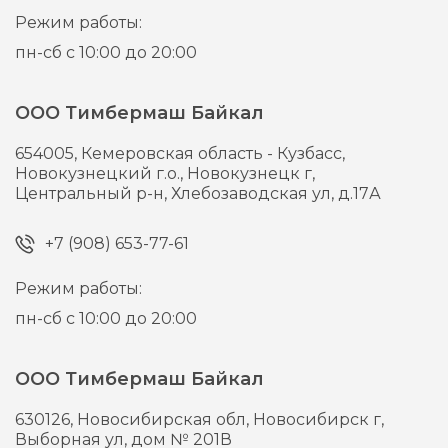
Режим работы:
пн-сб с 10:00 до 20:00
ООО Тимбермаш Байкал
654005,
Кемеровская область - Кузбасс,
Новокузнецкий г.о., Новокузнецк г,
Центральный р-н, Хлебозаводская ул, д.17А
+7 (908) 653-77-61
Режим работы:
пн-сб с 10:00 до 20:00
ООО Тимбермаш Байкал
630126,
Новосибирская обл, Новосибирск г,
Выборная ул, дом № 201В