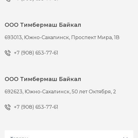
ООО Тимбермаш Байкал
693013,
Южно-Сахалинск,
Проспект Мира, 1В
+7 (908) 653-77-61
ООО Тимбермаш Байкал
692623,
Южно-Сахалинск,
50 лет Октября, 2
+7 (908) 653-77-61