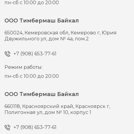
пн-сб с 10:00 до 20:00
ООО Тимбермаш Байкал
650024,
Кемеровская обл, Кемерово г,
Юрия
Двужильного ул, дом № 4а, пом.2
+7 (908) 653-77-61
Режим работы:
пн-сб с 10:00 до 20:00
ООО Тимбермаш Байкал
660118,
Красноярский край, Красноярск г,
Полигонная ул, дом № 10, корпус 1
+7 (908) 653-77-61