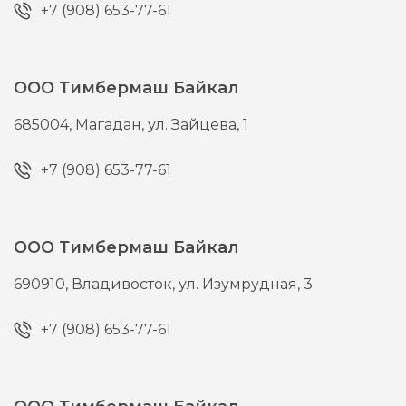
+7 (908) 653-77-61
ООО Тимбермаш Байкал
685004,
Магадан,
ул. Зайцева, 1
+7 (908) 653-77-61
ООО Тимбермаш Байкал
690910,
Владивосток,
ул. Изумрудная, 3
+7 (908) 653-77-61