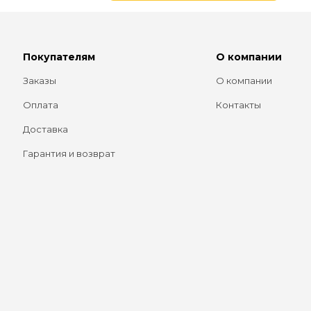
Покупателям
О компании
Заказы
О компании
Оплата
Контакты
Доставка
Гарантия и возврат