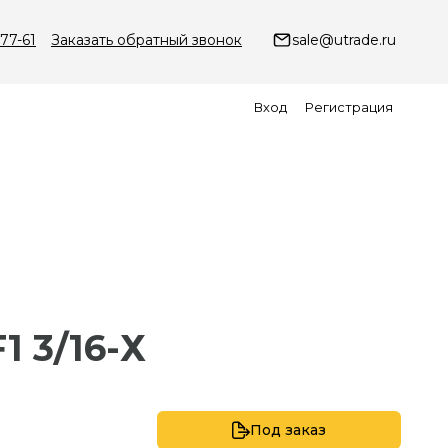
-77-61
Заказать обратный звонок
sale@utrade.ru
Вход
Регистрация
1 3/16-Х
Под заказ