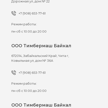
Дорожная ул, дом № 22
+7 (908) 653-77-61
Режим работы:
пн-сб с 10:00 до 20:00
ООО Тимбермаш Байкал
672014,
Забайкальский Край, Чита г,
Ковыльная ул, дом № 36А
+7 (908) 653-77-61
Режим работы:
пн-сб с 10:00 до 20:00
ООО Тимбермаш Байкал