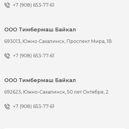
+7 (908) 653-77-61
ООО Тимбермаш Байкал
693013,
Южно-Сахалинск,
Проспект Мира, 1В
+7 (908) 653-77-61
ООО Тимбермаш Байкал
692623,
Южно-Сахалинск,
50 лет Октября, 2
+7 (908) 653-77-61