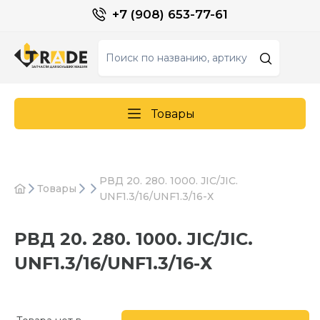
+7 (908) 653-77-61
Товары
РВД 20. 280. 1000. JIC/JIC.
Товары
UNF1.3/16/UNF1.3/16-Х
РВД 20. 280. 1000. JIC/JIC.
UNF1.3/16/UNF1.3/16-Х