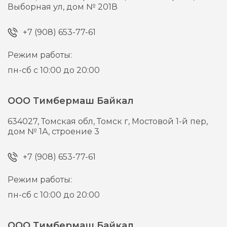
Выборная ул, дом № 201В
+7 (908) 653-77-61
Режим работы:
пн-сб с 10:00 до 20:00
ООО Тимбермаш Байкал
634027,
Томская обл, Томск г,
Мостовой 1-й пер,
дом № 1А, строение 3
+7 (908) 653-77-61
Режим работы:
пн-сб с 10:00 до 20:00
ООО Тимбермаш Байкал