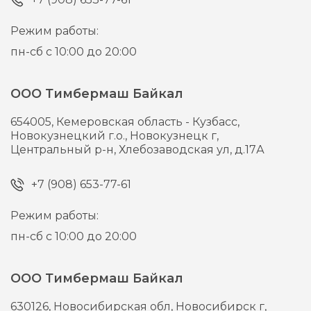
Режим работы:
пн-сб с 10:00 до 20:00
ООО Тимбермаш Байкал
654005,
Кемеровская область - Кузбасс,
Новокузнецкий г.о., Новокузнецк г,
Центральный р-н, Хлебозаводская ул, д.17А
+7 (908) 653-77-61
Режим работы:
пн-сб с 10:00 до 20:00
ООО Тимбермаш Байкал
630126,
Новосибирская обл, Новосибирск г,