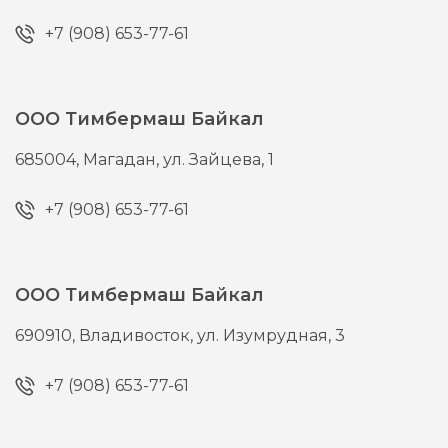
+7 (908) 653-77-61
ООО Тимбермаш Байкал
685004,
Магадан,
ул. Зайцева, 1
+7 (908) 653-77-61
ООО Тимбермаш Байкал
690910,
Владивосток,
ул. Изумрудная, 3
+7 (908) 653-77-61