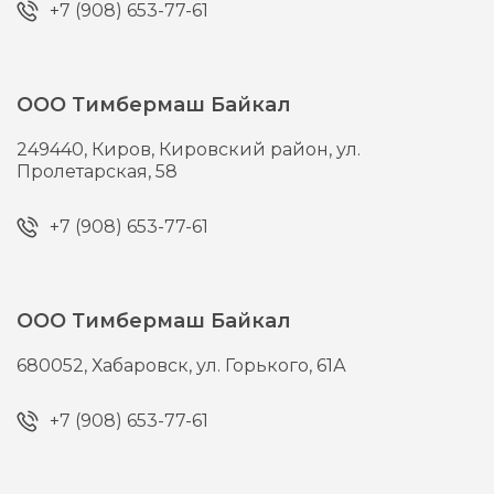
+7 (908) 653-77-61
ООО Тимбермаш Байкал
249440,
Киров,
Кировский район, ул.
Пролетарская, 58
+7 (908) 653-77-61
ООО Тимбермаш Байкал
680052,
Хабаровск,
ул. Горького, 61А
+7 (908) 653-77-61