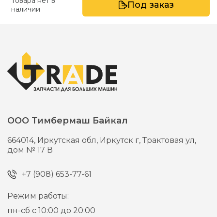
Товара нет в
Под заказ
наличии
ООО Тимбермаш Байкал
664014,
Иркутская обл, Иркутск г,
Трактовая ул,
дом № 17 В
+7 (908) 653-77-61
Режим работы:
пн-сб с 10:00 до 20:00