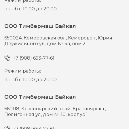
Режим работы:
пн-сб с 10:00 до 20:00
ООО Тимбермаш Байкал
650024,
Кемеровская обл, Кемерово г,
Юрия
Двужильного ул, дом № 4а, пом.2
+7 (908) 653-77-61
Режим работы:
пн-сб с 10:00 до 20:00
ООО Тимбермаш Байкал
660118,
Красноярский край, Красноярск г,
Полигонная ул, дом № 10, корпус 1
+7 (908) 653-77-61