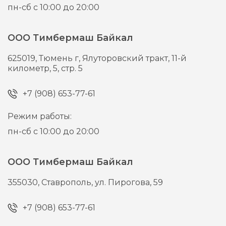
пн-сб с 10:00 до 20:00
ООО Тимбермаш Байкал
625019,
Тюмень г,
Ялуторовский тракт, 11-й
километр, 5, стр. 5
+7 (908) 653-77-61
Режим работы:
пн-сб с 10:00 до 20:00
ООО Тимбермаш Байкал
355030,
Ставрополь,
ул. Пирогова, 59
+7 (908) 653-77-61