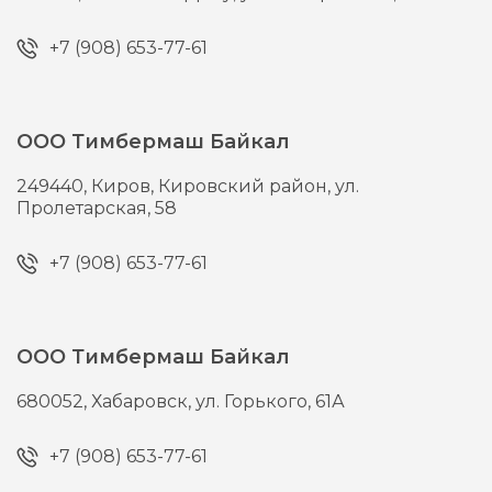
+7 (908) 653-77-61
ООО Тимбермаш Байкал
249440,
Киров,
Кировский район, ул.
Пролетарская, 58
+7 (908) 653-77-61
ООО Тимбермаш Байкал
680052,
Хабаровск,
ул. Горького, 61А
+7 (908) 653-77-61