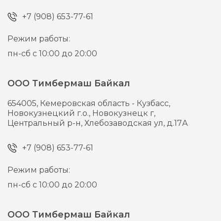
+7 (908) 653-77-61
Режим работы:
пн-сб с 10:00 до 20:00
ООО Тимбермаш Байкал
654005,
Кемеровская область - Кузбасс,
Новокузнецкий г.о., Новокузнецк г,
Центральный р-н, Хлебозаводская ул, д.17А
+7 (908) 653-77-61
Режим работы:
пн-сб с 10:00 до 20:00
ООО Тимбермаш Байкал