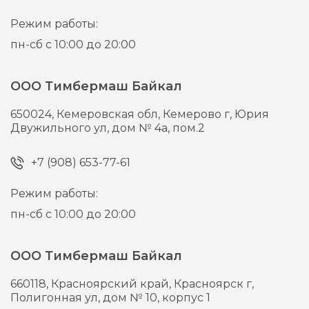
Режим работы:
пн-сб с 10:00 до 20:00
ООО Тимбермаш Байкал
650024,
Кемеровская обл, Кемерово г,
Юрия
Двужильного ул, дом № 4а, пом.2
+7 (908) 653-77-61
Режим работы:
пн-сб с 10:00 до 20:00
ООО Тимбермаш Байкал
660118,
Красноярский край, Красноярск г,
Полигонная ул, дом № 10, корпус 1