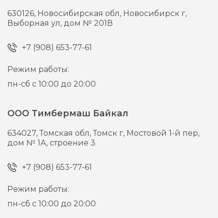
630126,
Новосибирская обл, Новосибирск г,
Выборная ул, дом № 201В
+7 (908) 653-77-61
Режим работы:
пн-сб с 10:00 до 20:00
ООО Тимбермаш Байкал
634027,
Томская обл, Томск г,
Мостовой 1-й пер,
дом № 1А, строение 3
+7 (908) 653-77-61
Режим работы:
пн-сб с 10:00 до 20:00