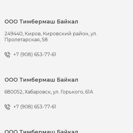
ООО Тимбермаш Байкал
249440,
Киров,
Кировский район, ул.
Пролетарская, 58
+7 (908) 653-77-61
ООО Тимбермаш Байкал
680052,
Хабаровск,
ул. Горького, 61А
+7 (908) 653-77-61
ООО Тимбермаш Байкал