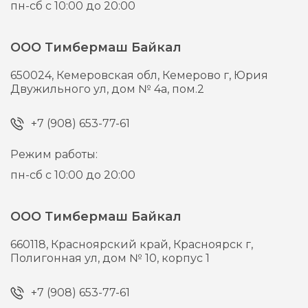
пн-сб с 10:00 до 20:00
ООО Тимбермаш Байкал
650024,
Кемеровская обл, Кемерово г,
Юрия
Двужильного ул, дом № 4а, пом.2
+7 (908) 653-77-61
Режим работы:
пн-сб с 10:00 до 20:00
ООО Тимбермаш Байкал
660118,
Красноярский край, Красноярск г,
Полигонная ул, дом № 10, корпус 1
+7 (908) 653-77-61