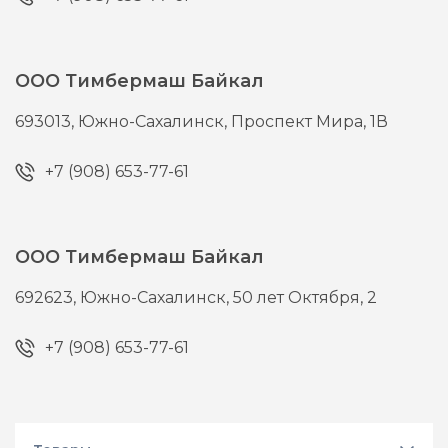
ООО Тимбермаш Байкал
693013,
Южно-Сахалинск,
Проспект Мира, 1В
+7 (908) 653-77-61
ООО Тимбермаш Байкал
692623,
Южно-Сахалинск,
50 лет Октября, 2
+7 (908) 653-77-61