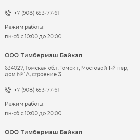
+7 (908) 653-77-61
Режим работы:
пн-сб с 10:00 до 20:00
ООО Тимбермаш Байкал
634027,
Томская обл, Томск г,
Мостовой 1-й пер,
дом № 1А, строение 3
+7 (908) 653-77-61
Режим работы:
пн-сб с 10:00 до 20:00
ООО Тимбермаш Байкал