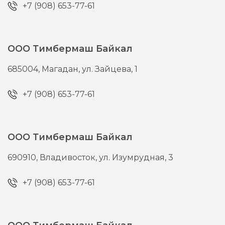
+7 (908) 653-77-61
ООО Тимбермаш Байкал
685004,
Магадан,
ул. Зайцева, 1
+7 (908) 653-77-61
ООО Тимбермаш Байкал
690910,
Владивосток,
ул. Изумрудная, 3
+7 (908) 653-77-61