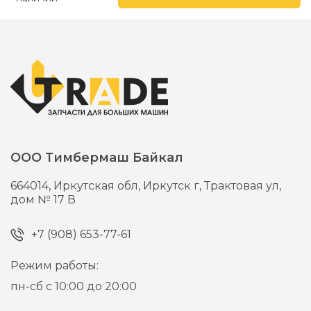
ООО Тимбермаш Байкал
664014,
Иркутская обл, Иркутск г,
Трактовая ул,
дом № 17 В
+7 (908) 653-77-61
Режим работы:
пн-сб с 10:00 до 20:00