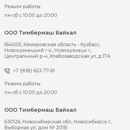
Режим работы:
пн-сб с 10:00 до 20:00
ООО Тимбермаш Байкал
654005,
Кемеровская область - Кузбасс,
Новокузнецкий г.о., Новокузнецк г,
Центральный р-н, Хлебозаводская ул, д.17А
+7 (908) 653-77-61
Режим работы:
пн-сб с 10:00 до 20:00
ООО Тимбермаш Байкал
630126,
Новосибирская обл, Новосибирск г,
Выборная ул, дом № 201В