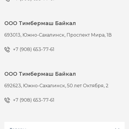
ООО Тимбермаш Байкал
693013,
Южно-Сахалинск,
Проспект Мира, 1В
+7 (908) 653-77-61
ООО Тимбермаш Байкал
692623,
Южно-Сахалинск,
50 лет Октября, 2
+7 (908) 653-77-61