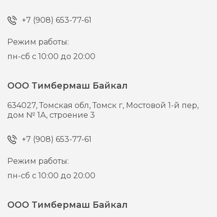
+7 (908) 653-77-61
Режим работы:
пн-сб с 10:00 до 20:00
ООО Тимбермаш Байкал
634027,
Томская обл, Томск г,
Мостовой 1-й пер,
дом № 1А, строение 3
+7 (908) 653-77-61
Режим работы:
пн-сб с 10:00 до 20:00
ООО Тимбермаш Байкал