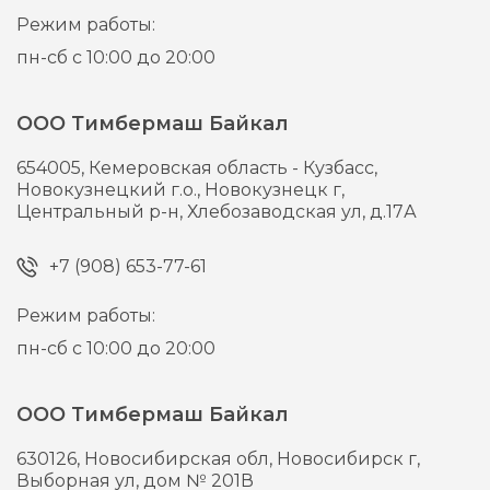
Режим работы:
пн-сб с 10:00 до 20:00
ООО Тимбермаш Байкал
654005,
Кемеровская область - Кузбасс,
Новокузнецкий г.о., Новокузнецк г,
Центральный р-н, Хлебозаводская ул, д.17А
+7 (908) 653-77-61
Режим работы:
пн-сб с 10:00 до 20:00
ООО Тимбермаш Байкал
630126,
Новосибирская обл, Новосибирск г,
Выборная ул, дом № 201В