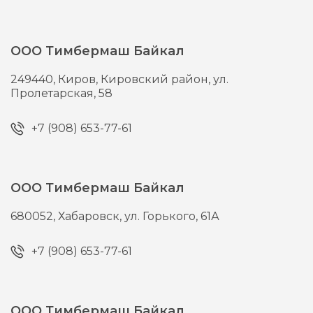
ООО Тимбермаш Байкал
249440,
Киров,
Кировский район, ул.
Пролетарская, 58
+7 (908) 653-77-61
ООО Тимбермаш Байкал
680052,
Хабаровск,
ул. Горького, 61А
+7 (908) 653-77-61
ООО Тимбермаш Байкал