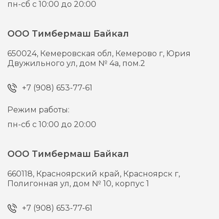
пн-сб с 10:00 до 20:00
ООО Тимбермаш Байкал
650024,
Кемеровская обл, Кемерово г,
Юрия
Двужильного ул, дом № 4а, пом.2
+7 (908) 653-77-61
Режим работы:
пн-сб с 10:00 до 20:00
ООО Тимбермаш Байкал
660118,
Красноярский край, Красноярск г,
Полигонная ул, дом № 10, корпус 1
+7 (908) 653-77-61