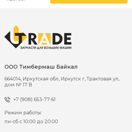
ООО Тимбермаш Байкал
664014,
Иркутская обл, Иркутск г,
Трактовая ул,
дом № 17 В
+7 (908) 653-77-61
Режим работы:
пн-сб с 10:00 до 20:00