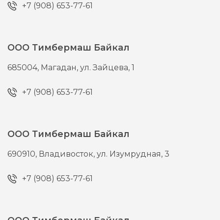
+7 (908) 653-77-61
ООО Тимбермаш Байкал
685004,
Магадан,
ул. Зайцева, 1
+7 (908) 653-77-61
ООО Тимбермаш Байкал
690910,
Владивосток,
ул. Изумрудная, 3
+7 (908) 653-77-61