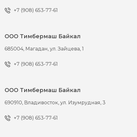
+7 (908) 653-77-61
ООО Тимбермаш Байкал
685004,
Магадан,
ул. Зайцева, 1
+7 (908) 653-77-61
ООО Тимбермаш Байкал
690910,
Владивосток,
ул. Изумрудная, 3
+7 (908) 653-77-61