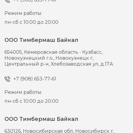
Режим работы:
пн-сб с 10:00 до 20:00
ООО Тимбермаш Байкал
654005,
Кемеровская область - Кузбасс,
Новокузнецкий г.о., Новокузнецк г,
Центральный р-н, Хлебозаводская ул, д.17А
+7 (908) 653-77-61
Режим работы:
пн-сб с 10:00 до 20:00
ООО Тимбермаш Байкал
630126,
Новосибирская обл, Новосибирск г,