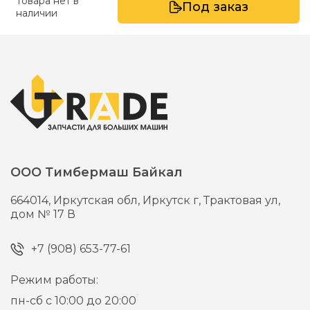
Товара нет в
Под заказ
наличии
ООО Тимбермаш Байкал
664014,
Иркутская обл, Иркутск г,
Трактовая ул,
дом № 17 В
+7 (908) 653-77-61
Режим работы:
пн-сб с 10:00 до 20:00