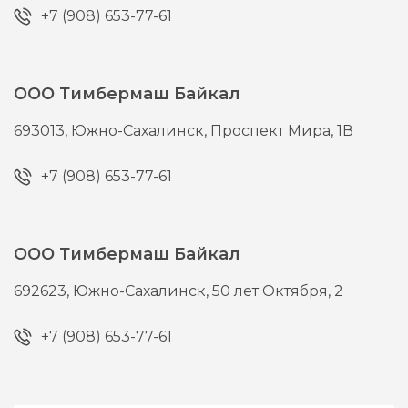
+7 (908) 653-77-61
ООО Тимбермаш Байкал
693013,
Южно-Сахалинск,
Проспект Мира, 1В
+7 (908) 653-77-61
ООО Тимбермаш Байкал
692623,
Южно-Сахалинск,
50 лет Октября, 2
+7 (908) 653-77-61