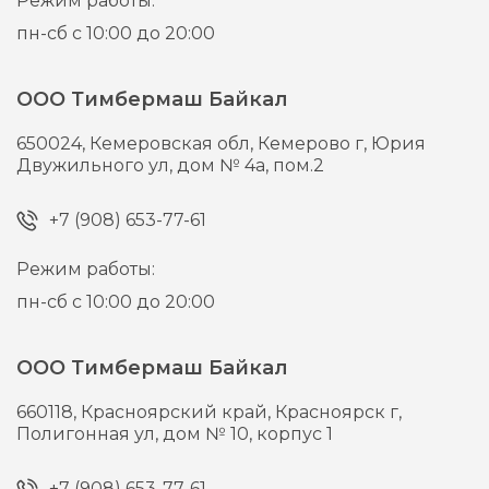
Режим работы:
пн-сб с 10:00 до 20:00
ООО Тимбермаш Байкал
650024,
Кемеровская обл, Кемерово г,
Юрия
Двужильного ул, дом № 4а, пом.2
+7 (908) 653-77-61
Режим работы:
пн-сб с 10:00 до 20:00
ООО Тимбермаш Байкал
660118,
Красноярский край, Красноярск г,
Полигонная ул, дом № 10, корпус 1
+7 (908) 653-77-61