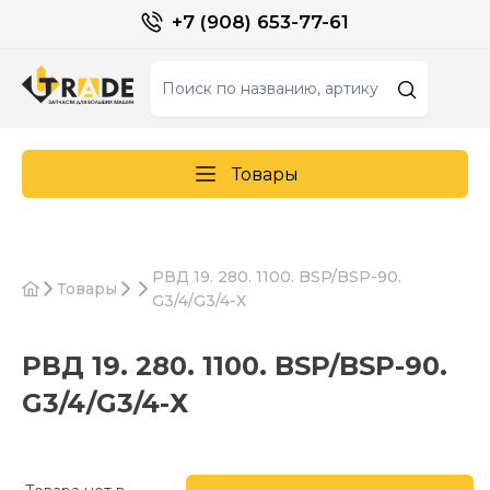
+7 (908) 653-77-61
Товары
РВД 19. 280. 1100. BSP/BSP-90.
Товары
G3/4/G3/4-Х
РВД 19. 280. 1100. BSP/BSP-90.
G3/4/G3/4-Х