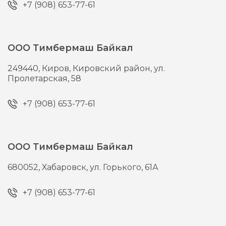
+7 (908) 653-77-61
ООО Тимбермаш Байкал
249440,
Киров,
Кировский район, ул.
Пролетарская, 58
+7 (908) 653-77-61
ООО Тимбермаш Байкал
680052,
Хабаровск,
ул. Горького, 61А
+7 (908) 653-77-61