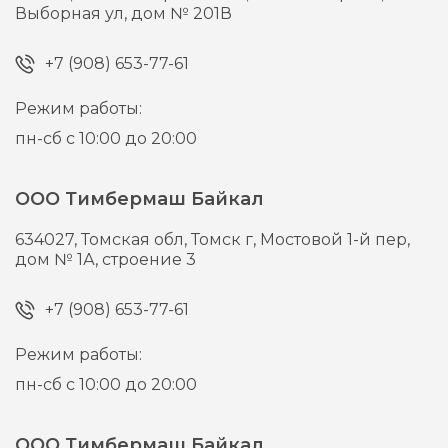
Выборная ул, дом № 201В
+7 (908) 653-77-61
Режим работы:
пн-сб с 10:00 до 20:00
ООО Тимбермаш Байкал
634027,
Томская обл, Томск г,
Мостовой 1-й пер,
дом № 1А, строение 3
+7 (908) 653-77-61
Режим работы:
пн-сб с 10:00 до 20:00
ООО Тимбермаш Байкал