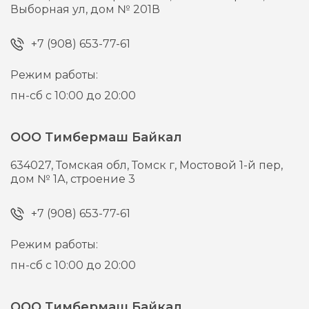
Выборная ул, дом № 201В
+7 (908) 653-77-61
Режим работы:
пн-сб с 10:00 до 20:00
ООО Тимбермаш Байкал
634027,
Томская обл, Томск г,
Мостовой 1-й пер,
дом № 1А, строение 3
+7 (908) 653-77-61
Режим работы:
пн-сб с 10:00 до 20:00
ООО Тимбермаш Байкал