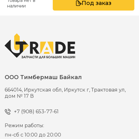
Товара нет в
Под заказ
наличии
ООО Тимбермаш Байкал
664014,
Иркутская обл, Иркутск г,
Трактовая ул,
дом № 17 В
+7 (908) 653-77-61
Режим работы:
пн-сб с 10:00 до 20:00