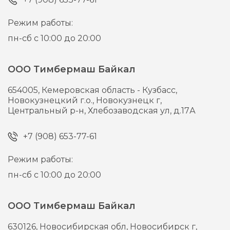
Режим работы:
пн-сб с 10:00 до 20:00
ООО Тимбермаш Байкал
654005,
Кемеровская область - Кузбасс,
Новокузнецкий г.о., Новокузнецк г,
Центральный р-н, Хлебозаводская ул, д.17А
+7 (908) 653-77-61
Режим работы:
пн-сб с 10:00 до 20:00
ООО Тимбермаш Байкал
630126,
Новосибирская обл, Новосибирск г,