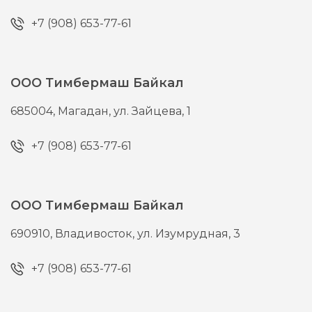
+7 (908) 653-77-61
ООО Тимбермаш Байкал
685004,
Магадан,
ул. Зайцева, 1
+7 (908) 653-77-61
ООО Тимбермаш Байкал
690910,
Владивосток,
ул. Изумрудная, 3
+7 (908) 653-77-61