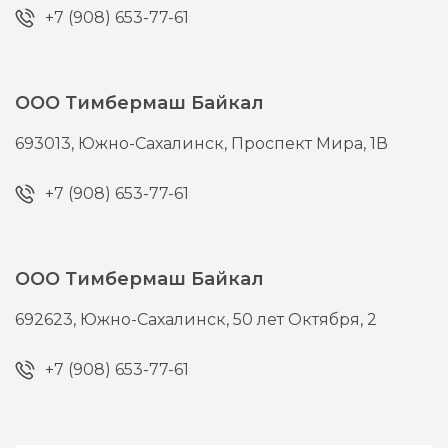
+7 (908) 653-77-61
ООО Тимбермаш Байкал
693013,
Южно-Сахалинск,
Проспект Мира, 1В
+7 (908) 653-77-61
ООО Тимбермаш Байкал
692623,
Южно-Сахалинск,
50 лет Октября, 2
+7 (908) 653-77-61