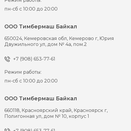
Режим работы:
пн-сб с 10:00 до 20:00
ООО Тимбермаш Байкал
650024,
Кемеровская обл, Кемерово г,
Юрия
Двужильного ул, дом № 4а, пом.2
+7 (908) 653-77-61
Режим работы:
пн-сб с 10:00 до 20:00
ООО Тимбермаш Байкал
660118,
Красноярский край, Красноярск г,
Полигонная ул, дом № 10, корпус 1
+7 (908) 653-77-61