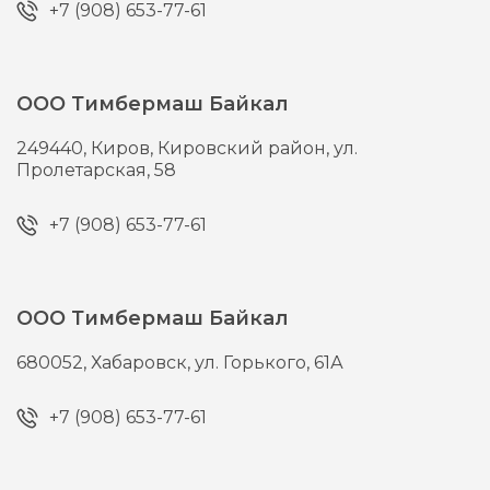
+7 (908) 653-77-61
ООО Тимбермаш Байкал
249440,
Киров,
Кировский район, ул.
Пролетарская, 58
+7 (908) 653-77-61
ООО Тимбермаш Байкал
680052,
Хабаровск,
ул. Горького, 61А
+7 (908) 653-77-61