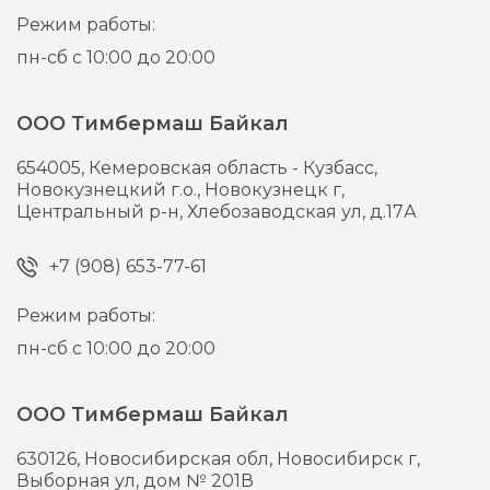
Режим работы:
пн-сб с 10:00 до 20:00
ООО Тимбермаш Байкал
654005,
Кемеровская область - Кузбасс,
Новокузнецкий г.о., Новокузнецк г,
Центральный р-н, Хлебозаводская ул, д.17А
+7 (908) 653-77-61
Режим работы:
пн-сб с 10:00 до 20:00
ООО Тимбермаш Байкал
630126,
Новосибирская обл, Новосибирск г,
Выборная ул, дом № 201В