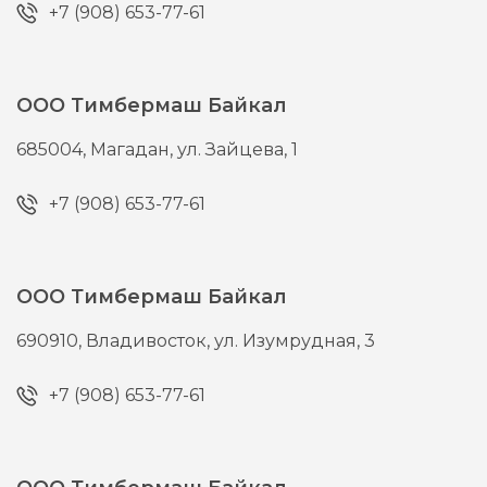
+7 (908) 653-77-61
ООО Тимбермаш Байкал
685004,
Магадан,
ул. Зайцева, 1
+7 (908) 653-77-61
ООО Тимбермаш Байкал
690910,
Владивосток,
ул. Изумрудная, 3
+7 (908) 653-77-61