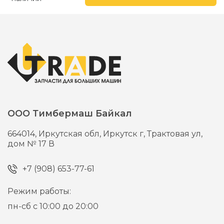
ООО Тимбермаш Байкал
664014,
Иркутская обл, Иркутск г,
Трактовая ул,
дом № 17 В
+7 (908) 653-77-61
Режим работы:
пн-сб с 10:00 до 20:00