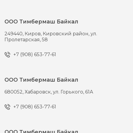
ООО Тимбермаш Байкал
249440,
Киров,
Кировский район, ул.
Пролетарская, 58
+7 (908) 653-77-61
ООО Тимбермаш Байкал
680052,
Хабаровск,
ул. Горького, 61А
+7 (908) 653-77-61
ООО Тимбермаш Байкал