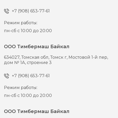
+7 (908) 653-77-61
Режим работы:
пн-сб с 10:00 до 20:00
ООО Тимбермаш Байкал
634027,
Томская обл, Томск г,
Мостовой 1-й пер,
дом № 1А, строение 3
+7 (908) 653-77-61
Режим работы:
пн-сб с 10:00 до 20:00
ООО Тимбермаш Байкал