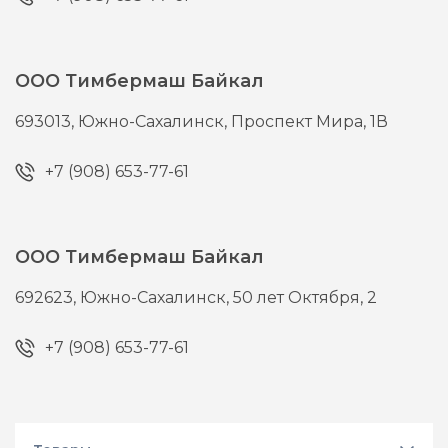
ООО Тимбермаш Байкал
693013,
Южно-Сахалинск,
Проспект Мира, 1В
+7 (908) 653-77-61
ООО Тимбермаш Байкал
692623,
Южно-Сахалинск,
50 лет Октября, 2
+7 (908) 653-77-61