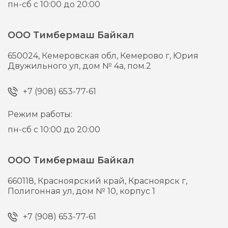
пн-сб с 10:00 до 20:00
ООО Тимбермаш Байкал
650024,
Кемеровская обл, Кемерово г,
Юрия
Двужильного ул, дом № 4а, пом.2
+7 (908) 653-77-61
Режим работы:
пн-сб с 10:00 до 20:00
ООО Тимбермаш Байкал
660118,
Красноярский край, Красноярск г,
Полигонная ул, дом № 10, корпус 1
+7 (908) 653-77-61