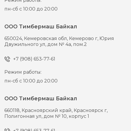
Режим работы:
пн-сб с 10:00 до 20:00
ООО Тимбермаш Байкал
650024,
Кемеровская обл, Кемерово г,
Юрия
Двужильного ул, дом № 4а, пом.2
+7 (908) 653-77-61
Режим работы:
пн-сб с 10:00 до 20:00
ООО Тимбермаш Байкал
660118,
Красноярский край, Красноярск г,
Полигонная ул, дом № 10, корпус 1
+7 (908) 653-77-61