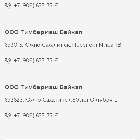
+7 (908) 653-77-61
ООО Тимбермаш Байкал
693013,
Южно-Сахалинск,
Проспект Мира, 1В
+7 (908) 653-77-61
ООО Тимбермаш Байкал
692623,
Южно-Сахалинск,
50 лет Октября, 2
+7 (908) 653-77-61