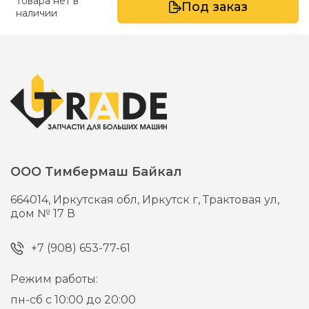
Товара нет в
Под заказ
наличии
ООО Тимбермаш Байкал
664014,
Иркутская обл, Иркутск г,
Трактовая ул,
дом № 17 В
+7 (908) 653-77-61
Режим работы:
пн-сб с 10:00 до 20:00