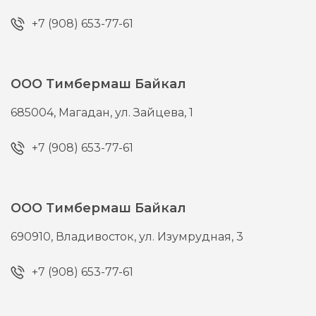
+7 (908) 653-77-61
ООО Тимбермаш Байкал
685004,
Магадан,
ул. Зайцева, 1
+7 (908) 653-77-61
ООО Тимбермаш Байкал
690910,
Владивосток,
ул. Изумрудная, 3
+7 (908) 653-77-61