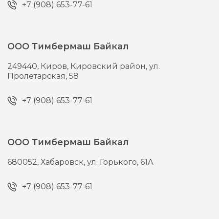
+7 (908) 653-77-61
ООО Тимбермаш Байкал
249440,
Киров,
Кировский район, ул.
Пролетарская, 58
+7 (908) 653-77-61
ООО Тимбермаш Байкал
680052,
Хабаровск,
ул. Горького, 61А
+7 (908) 653-77-61