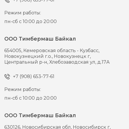
Режим работы:
пн-сб с 10:00 до 20:00
ООО Тимбермаш Байкал
654005,
Кемеровская область - Кузбасс,
Новокузнецкий г.о., Новокузнецк г,
Центральный р-н, Хлебозаводская ул, д.17А
+7 (908) 653-77-61
Режим работы:
пн-сб с 10:00 до 20:00
ООО Тимбермаш Байкал
630126,
Новосибирская обл, Новосибирск г,