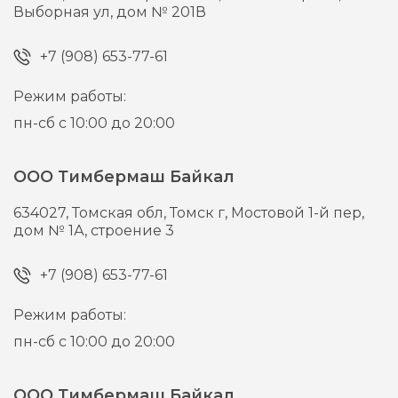
Выборная ул, дом № 201В
+7 (908) 653-77-61
Режим работы:
пн-сб с 10:00 до 20:00
ООО Тимбермаш Байкал
634027,
Томская обл, Томск г,
Мостовой 1-й пер,
дом № 1А, строение 3
+7 (908) 653-77-61
Режим работы:
пн-сб с 10:00 до 20:00
ООО Тимбермаш Байкал