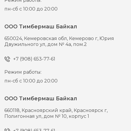
Режим работы:
пн-сб с 10:00 до 20:00
ООО Тимбермаш Байкал
650024,
Кемеровская обл, Кемерово г,
Юрия
Двужильного ул, дом № 4а, пом.2
+7 (908) 653-77-61
Режим работы:
пн-сб с 10:00 до 20:00
ООО Тимбермаш Байкал
660118,
Красноярский край, Красноярск г,
Полигонная ул, дом № 10, корпус 1
+7 (908) 653-77-61