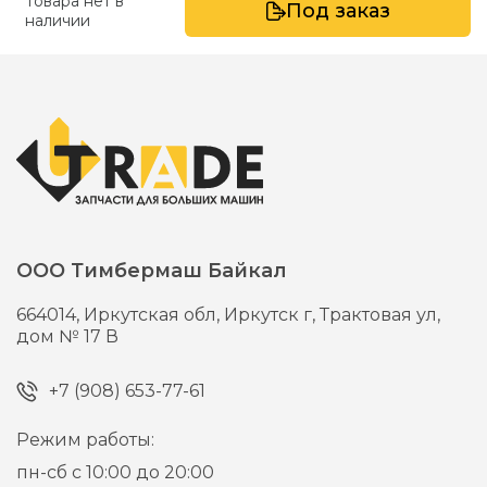
Товара нет в
Под заказ
наличии
ООО Тимбермаш Байкал
664014,
Иркутская обл, Иркутск г,
Трактовая ул,
дом № 17 В
+7 (908) 653-77-61
Режим работы:
пн-сб с 10:00 до 20:00