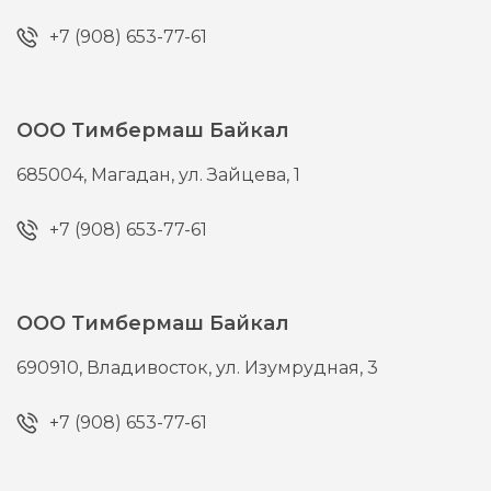
+7 (908) 653-77-61
ООО Тимбермаш Байкал
685004,
Магадан,
ул. Зайцева, 1
+7 (908) 653-77-61
ООО Тимбермаш Байкал
690910,
Владивосток,
ул. Изумрудная, 3
+7 (908) 653-77-61