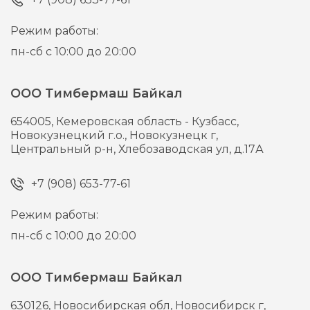
Режим работы:
пн-сб с 10:00 до 20:00
ООО Тимбермаш Байкал
654005,
Кемеровская область - Кузбасс,
Новокузнецкий г.о., Новокузнецк г,
Центральный р-н, Хлебозаводская ул, д.17А
+7 (908) 653-77-61
Режим работы:
пн-сб с 10:00 до 20:00
ООО Тимбермаш Байкал
630126,
Новосибирская обл, Новосибирск г,