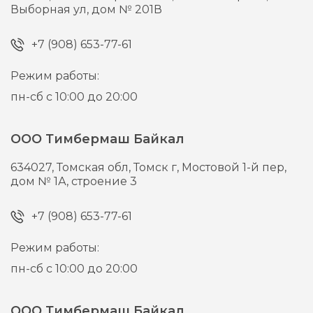
Выборная ул, дом № 201В
+7 (908) 653-77-61
Режим работы:
пн-сб с 10:00 до 20:00
ООО Тимбермаш Байкал
634027,
Томская обл, Томск г,
Мостовой 1-й пер,
дом № 1А, строение 3
+7 (908) 653-77-61
Режим работы:
пн-сб с 10:00 до 20:00
ООО Тимбермаш Байкал