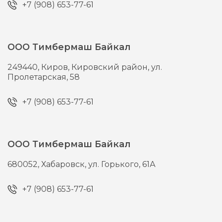
+7 (908) 653-77-61
ООО Тимбермаш Байкал
249440,
Киров,
Кировский район, ул.
Пролетарская, 58
+7 (908) 653-77-61
ООО Тимбермаш Байкал
680052,
Хабаровск,
ул. Горького, 61А
+7 (908) 653-77-61