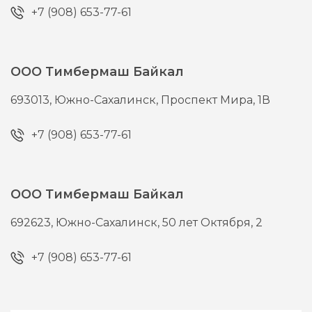
+7 (908) 653-77-61
ООО Тимбермаш Байкал
693013,
Южно-Сахалинск,
Проспект Мира, 1В
+7 (908) 653-77-61
ООО Тимбермаш Байкал
692623,
Южно-Сахалинск,
50 лет Октября, 2
+7 (908) 653-77-61