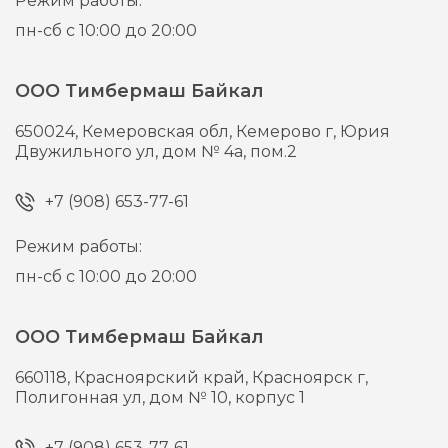
Режим работы:
пн-сб с 10:00 до 20:00
ООО Тимбермаш Байкал
650024,
Кемеровская обл, Кемерово г,
Юрия
Двужильного ул, дом № 4а, пом.2
+7 (908) 653-77-61
Режим работы:
пн-сб с 10:00 до 20:00
ООО Тимбермаш Байкал
660118,
Красноярский край, Красноярск г,
Полигонная ул, дом № 10, корпус 1
+7 (908) 653-77-61