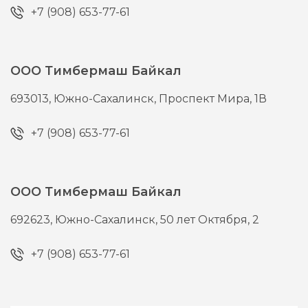
+7 (908) 653-77-61
ООО Тимбермаш Байкал
693013,
Южно-Сахалинск,
Проспект Мира, 1В
+7 (908) 653-77-61
ООО Тимбермаш Байкал
692623,
Южно-Сахалинск,
50 лет Октября, 2
+7 (908) 653-77-61