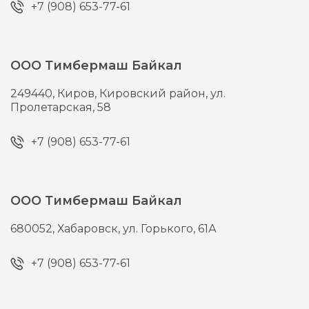
+7 (908) 653-77-61
ООО Тимбермаш Байкал
249440,
Киров,
Кировский район, ул.
Пролетарская, 58
+7 (908) 653-77-61
ООО Тимбермаш Байкал
680052,
Хабаровск,
ул. Горького, 61А
+7 (908) 653-77-61