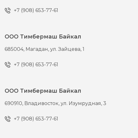
+7 (908) 653-77-61
ООО Тимбермаш Байкал
685004,
Магадан,
ул. Зайцева, 1
+7 (908) 653-77-61
ООО Тимбермаш Байкал
690910,
Владивосток,
ул. Изумрудная, 3
+7 (908) 653-77-61