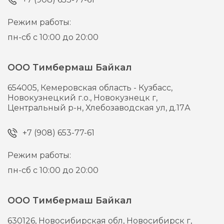
Режим работы:
пн-сб с 10:00 до 20:00
ООО Тимбермаш Байкал
654005,
Кемеровская область - Кузбасс,
Новокузнецкий г.о., Новокузнецк г,
Центральный р-н, Хлебозаводская ул, д.17А
+7 (908) 653-77-61
Режим работы:
пн-сб с 10:00 до 20:00
ООО Тимбермаш Байкал
630126,
Новосибирская обл, Новосибирск г,