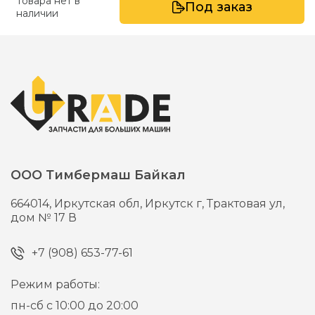
Товара нет в
Под заказ
наличии
ООО Тимбермаш Байкал
664014,
Иркутская обл, Иркутск г,
Трактовая ул,
дом № 17 В
+7 (908) 653-77-61
Режим работы:
пн-сб с 10:00 до 20:00