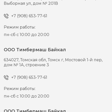
Выборная ул, дом № 201В
+7 (908) 653-77-61
Режим работы:
пн-сб с 10:00 до 20:00
ООО Тимбермаш Байкал
634027,
Томская обл, Томск г,
Мостовой 1-й пер,
дом № 1А, строение 3
+7 (908) 653-77-61
Режим работы:
пн-сб с 10:00 до 20:00
ООО Тимбермаш Байкал