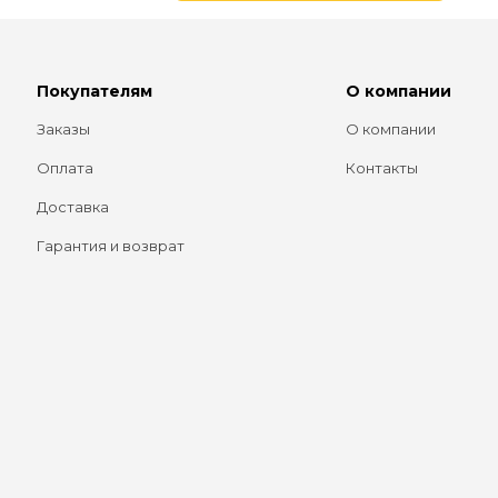
Покупателям
О компании
Заказы
О компании
Оплата
Контакты
Доставка
Гарантия и возврат