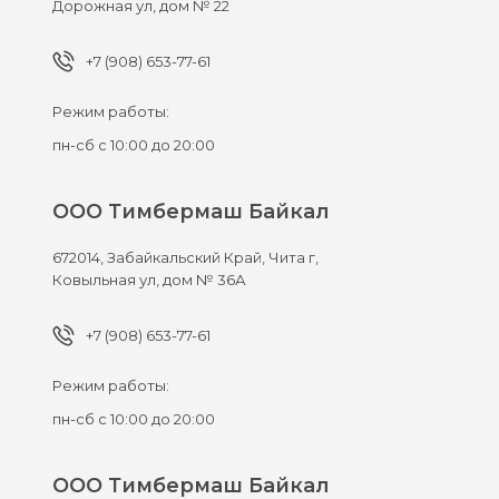
Дорожная ул, дом № 22
+7 (908) 653-77-61
Режим работы:
пн-сб с 10:00 до 20:00
ООО Тимбермаш Байкал
672014,
Забайкальский Край, Чита г,
Ковыльная ул, дом № 36А
+7 (908) 653-77-61
Режим работы:
пн-сб с 10:00 до 20:00
ООО Тимбермаш Байкал