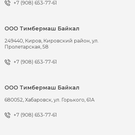
+7 (908) 653-77-61
ООО Тимбермаш Байкал
249440,
Киров,
Кировский район, ул.
Пролетарская, 58
+7 (908) 653-77-61
ООО Тимбермаш Байкал
680052,
Хабаровск,
ул. Горького, 61А
+7 (908) 653-77-61