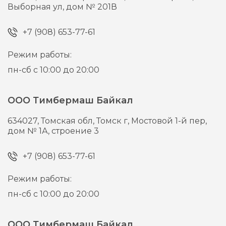
Выборная ул, дом № 201В
+7 (908) 653-77-61
Режим работы:
пн-сб с 10:00 до 20:00
ООО Тимбермаш Байкал
634027,
Томская обл, Томск г,
Мостовой 1-й пер,
дом № 1А, строение 3
+7 (908) 653-77-61
Режим работы:
пн-сб с 10:00 до 20:00
ООО Тимбермаш Байкал