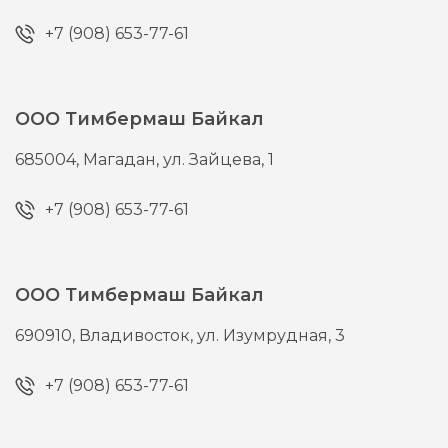
+7 (908) 653-77-61
ООО Тимбермаш Байкал
685004,
Магадан,
ул. Зайцева, 1
+7 (908) 653-77-61
ООО Тимбермаш Байкал
690910,
Владивосток,
ул. Изумрудная, 3
+7 (908) 653-77-61