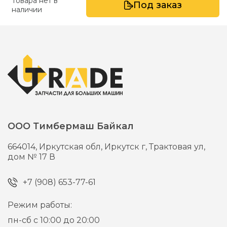
Товара нет в
Под заказ
наличии
ООО Тимбермаш Байкал
664014,
Иркутская обл, Иркутск г,
Трактовая ул,
дом № 17 В
+7 (908) 653-77-61
Режим работы:
пн-сб с 10:00 до 20:00