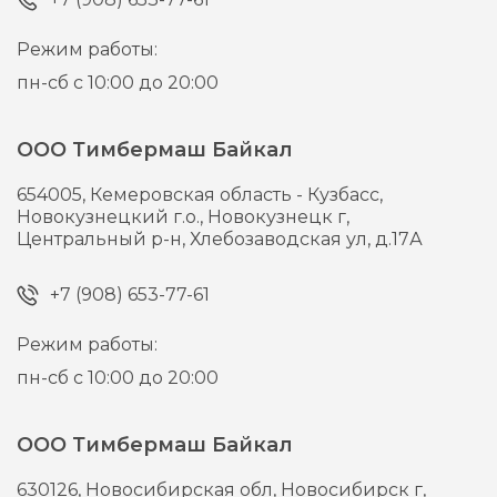
Режим работы:
пн-сб с 10:00 до 20:00
ООО Тимбермаш Байкал
654005,
Кемеровская область - Кузбасс,
Новокузнецкий г.о., Новокузнецк г,
Центральный р-н, Хлебозаводская ул, д.17А
+7 (908) 653-77-61
Режим работы:
пн-сб с 10:00 до 20:00
ООО Тимбермаш Байкал
630126,
Новосибирская обл, Новосибирск г,