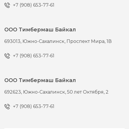
+7 (908) 653-77-61
ООО Тимбермаш Байкал
693013,
Южно-Сахалинск,
Проспект Мира, 1В
+7 (908) 653-77-61
ООО Тимбермаш Байкал
692623,
Южно-Сахалинск,
50 лет Октября, 2
+7 (908) 653-77-61