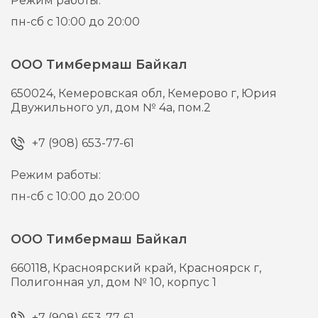
Режим работы:
пн-сб с 10:00 до 20:00
ООО Тимбермаш Байкал
650024,
Кемеровская обл, Кемерово г,
Юрия
Двужильного ул, дом № 4а, пом.2
+7 (908) 653-77-61
Режим работы:
пн-сб с 10:00 до 20:00
ООО Тимбермаш Байкал
660118,
Красноярский край, Красноярск г,
Полигонная ул, дом № 10, корпус 1
+7 (908) 653-77-61