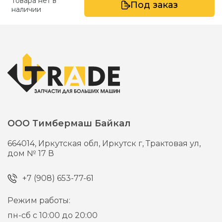
Товара нет в
Под заказ
наличии
ООО Тимбермаш Байкал
664014,
Иркутская обл, Иркутск г,
Трактовая ул,
дом № 17 В
+7 (908) 653-77-61
Режим работы:
пн-сб с 10:00 до 20:00