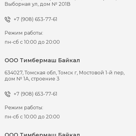
Выборная ул, дом № 201В
+7 (908) 653-77-61
Режим работы:
пн-сб с 10:00 до 20:00
ООО Тимбермаш Байкал
634027,
Томская обл, Томск г,
Мостовой 1-й пер,
дом № 1А, строение 3
+7 (908) 653-77-61
Режим работы:
пн-сб с 10:00 до 20:00
ООО Тимбермаш Байкал