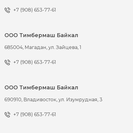
+7 (908) 653-77-61
ООО Тимбермаш Байкал
685004,
Магадан,
ул. Зайцева, 1
+7 (908) 653-77-61
ООО Тимбермаш Байкал
690910,
Владивосток,
ул. Изумрудная, 3
+7 (908) 653-77-61