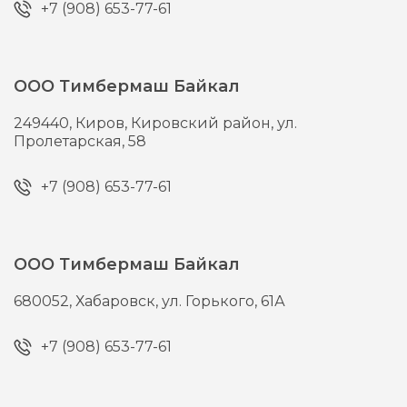
+7 (908) 653-77-61
ООО Тимбермаш Байкал
249440,
Киров,
Кировский район, ул.
Пролетарская, 58
+7 (908) 653-77-61
ООО Тимбермаш Байкал
680052,
Хабаровск,
ул. Горького, 61А
+7 (908) 653-77-61