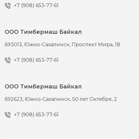
+7 (908) 653-77-61
ООО Тимбермаш Байкал
693013,
Южно-Сахалинск,
Проспект Мира, 1В
+7 (908) 653-77-61
ООО Тимбермаш Байкал
692623,
Южно-Сахалинск,
50 лет Октября, 2
+7 (908) 653-77-61