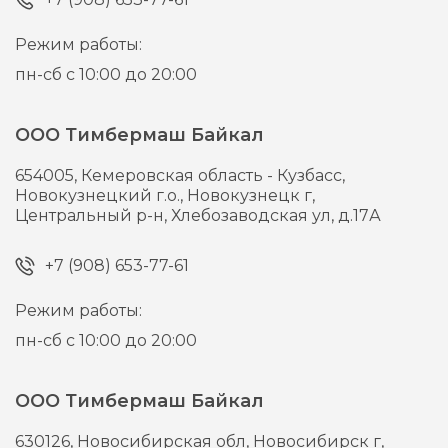
Режим работы:
пн-сб с 10:00 до 20:00
ООО Тимбермаш Байкал
654005,
Кемеровская область - Кузбасс,
Новокузнецкий г.о., Новокузнецк г,
Центральный р-н, Хлебозаводская ул, д.17А
+7 (908) 653-77-61
Режим работы:
пн-сб с 10:00 до 20:00
ООО Тимбермаш Байкал
630126,
Новосибирская обл, Новосибирск г,