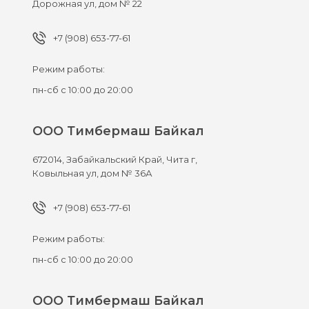
Дорожная ул, дом № 22
+7 (908) 653-77-61
Режим работы:
пн-сб с 10:00 до 20:00
ООО Тимбермаш Байкал
672014,
Забайкальский Край, Чита г,
Ковыльная ул, дом № 36А
+7 (908) 653-77-61
Режим работы:
пн-сб с 10:00 до 20:00
ООО Тимбермаш Байкал