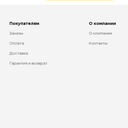
Покупателям
О компании
Заказы
О компании
Оплата
Контакты
Доставка
Гарантия и возврат