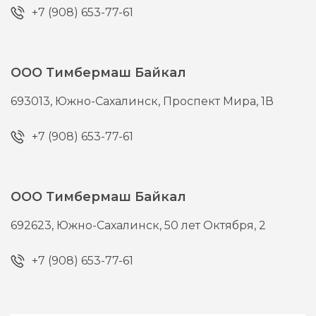
+7 (908) 653-77-61
ООО Тимбермаш Байкал
693013,
Южно-Сахалинск,
Проспект Мира, 1В
+7 (908) 653-77-61
ООО Тимбермаш Байкал
692623,
Южно-Сахалинск,
50 лет Октября, 2
+7 (908) 653-77-61