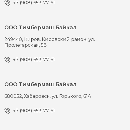
+7 (908) 653-77-61
ООО Тимбермаш Байкал
249440,
Киров,
Кировский район, ул.
Пролетарская, 58
+7 (908) 653-77-61
ООО Тимбермаш Байкал
680052,
Хабаровск,
ул. Горького, 61А
+7 (908) 653-77-61