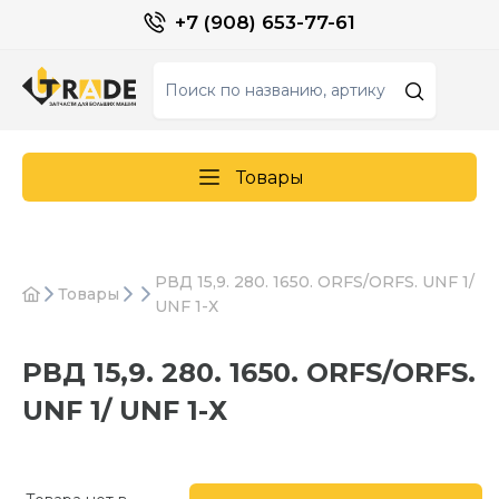
+7 (908) 653-77-61
Товары
РВД 15,9. 280. 1650. ORFS/ORFS. UNF 1/
Товары
UNF 1-Х
РВД 15,9. 280. 1650. ORFS/ORFS.
UNF 1/ UNF 1-Х