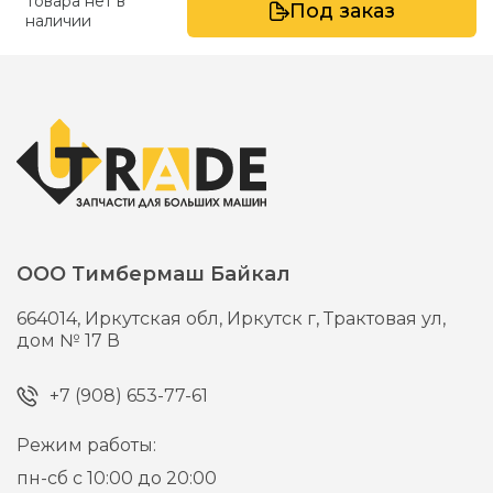
Товара нет в
Под заказ
наличии
ООО Тимбермаш Байкал
664014,
Иркутская обл, Иркутск г,
Трактовая ул,
дом № 17 В
+7 (908) 653-77-61
Режим работы:
пн-сб с 10:00 до 20:00