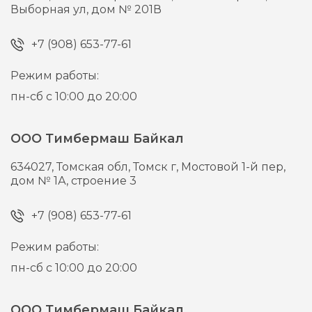
Выборная ул, дом № 201В
+7 (908) 653-77-61
Режим работы:
пн-сб с 10:00 до 20:00
ООО Тимбермаш Байкал
634027,
Томская обл, Томск г,
Мостовой 1-й пер,
дом № 1А, строение 3
+7 (908) 653-77-61
Режим работы:
пн-сб с 10:00 до 20:00
ООО Тимбермаш Байкал