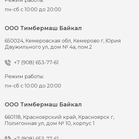
Режим работы:
пн-сб с 10:00 до 20:00
ООО Тимбермаш Байкал
650024,
Кемеровская обл, Кемерово г,
Юрия
Двужильного ул, дом № 4а, пом.2
+7 (908) 653-77-61
Режим работы:
пн-сб с 10:00 до 20:00
ООО Тимбермаш Байкал
660118,
Красноярский край, Красноярск г,
Полигонная ул, дом № 10, корпус 1
+7 (908) 653-77-61