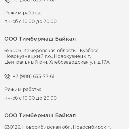
Режим работы:
пн-сб с 10:00 до 20:00
ООО Тимбермаш Байкал
654005,
Кемеровская область - Кузбасс,
Новокузнецкий г.о., Новокузнецк г,
Центральный р-н, Хлебозаводская ул, д.17А
+7 (908) 653-77-61
Режим работы:
пн-сб с 10:00 до 20:00
ООО Тимбермаш Байкал
630126,
Новосибирская обл, Новосибирск г,