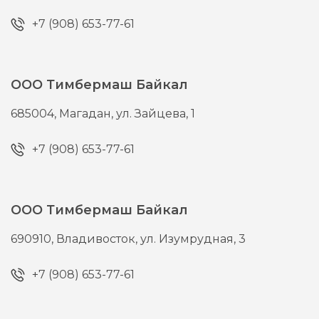
+7 (908) 653-77-61
ООО Тимбермаш Байкал
685004,
Магадан,
ул. Зайцева, 1
+7 (908) 653-77-61
ООО Тимбермаш Байкал
690910,
Владивосток,
ул. Изумрудная, 3
+7 (908) 653-77-61