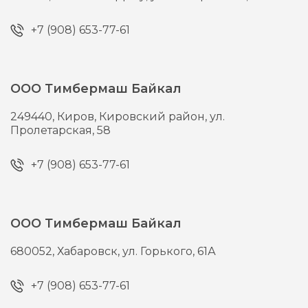
+7 (908) 653-77-61
ООО Тимбермаш Байкал
249440,
Киров,
Кировский район, ул.
Пролетарская, 58
+7 (908) 653-77-61
ООО Тимбермаш Байкал
680052,
Хабаровск,
ул. Горького, 61А
+7 (908) 653-77-61