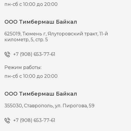
пн-сб с 10:00 до 20:00
ООО Тимбермаш Байкал
625019,
Тюмень г,
Ялуторовский тракт, 11-й
километр, 5, стр. 5
+7 (908) 653-77-61
Режим работы:
пн-сб с 10:00 до 20:00
ООО Тимбермаш Байкал
355030,
Ставрополь,
ул. Пирогова, 59
+7 (908) 653-77-61