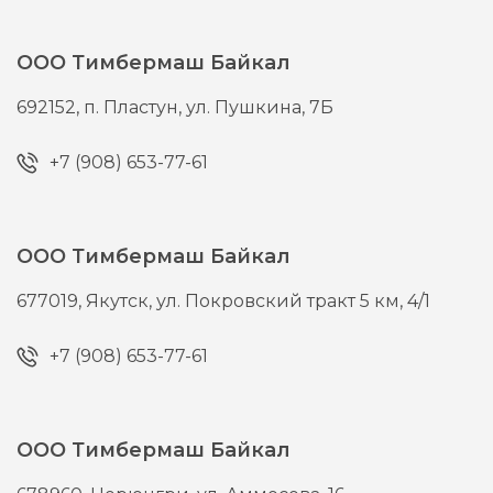
ООО Тимбермаш Байкал
692152,
п. Пластун,
ул. Пушкина, 7Б
+7 (908) 653-77-61
ООО Тимбермаш Байкал
677019,
Якутск,
ул. Покровский тракт 5 км, 4/1
+7 (908) 653-77-61
ООО Тимбермаш Байкал