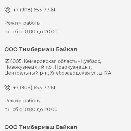
+7 (908) 653-77-61
Режим работы:
пн-сб с 10:00 до 20:00
ООО Тимбермаш Байкал
654005,
Кемеровская область - Кузбасс,
Новокузнецкий г.о., Новокузнецк г,
Центральный р-н, Хлебозаводская ул, д.17А
+7 (908) 653-77-61
Режим работы:
пн-сб с 10:00 до 20:00
ООО Тимбермаш Байкал