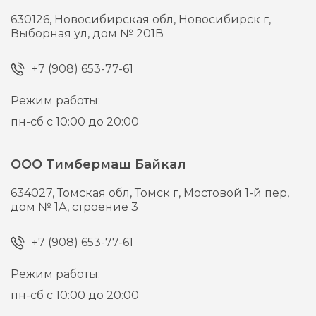
630126,
Новосибирская обл, Новосибирск г,
Выборная ул, дом № 201В
+7 (908) 653-77-61
Режим работы:
пн-сб с 10:00 до 20:00
ООО Тимбермаш Байкал
634027,
Томская обл, Томск г,
Мостовой 1-й пер,
дом № 1А, строение 3
+7 (908) 653-77-61
Режим работы:
пн-сб с 10:00 до 20:00