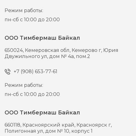
Режим работы:
пн-сб с 10:00 до 20:00
ООО Тимбермаш Байкал
650024,
Кемеровская обл, Кемерово г,
Юрия
Двужильного ул, дом № 4а, пом.2
+7 (908) 653-77-61
Режим работы:
пн-сб с 10:00 до 20:00
ООО Тимбермаш Байкал
660118,
Красноярский край, Красноярск г,
Полигонная ул, дом № 10, корпус 1