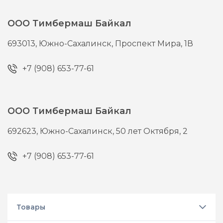
ООО Тимбермаш Байкал
693013,
Южно-Сахалинск,
Проспект Мира, 1В
+7 (908) 653-77-61
ООО Тимбермаш Байкал
692623,
Южно-Сахалинск,
50 лет Октября, 2
+7 (908) 653-77-61
Товары