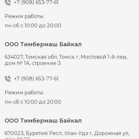
+7 (908) 653-77-61
Режим работы:
пн-сб с 10:00 до 20:00
ООО Тимбермаш Байкал
634027,
Томская обл, Томск г,
Мостовой 1-й пер,
дом № 1А, строение 3
+7 (908) 653-77-61
Режим работы:
пн-сб с 10:00 до 20:00
ООО Тимбермаш Байкал
670023,
Бурятия Респ, Улан-Удэ г,
Дорожная ул,