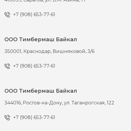
+7 (908) 653-77-61
ООО Тимбермаш Байкал
350001,
Краснодар,
Вишняковой, 3/6
+7 (908) 653-77-61
ООО Тимбермаш Байкал
344016,
Ростов-на-Дону,
ул. Таганрогская, 122
+7 (908) 653-77-61