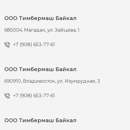
ООО Тимбермаш Байкал
685004,
Магадан,
ул. Зайцева, 1
+7 (908) 653-77-61
ООО Тимбермаш Байкал
690910,
Владивосток,
ул. Изумрудная, 3
+7 (908) 653-77-61
ООО Тимбермаш Байкал