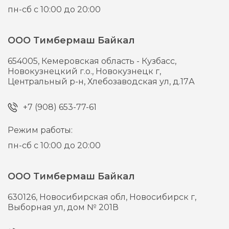
пн-сб с 10:00 до 20:00
ООО Тимбермаш Байкал
654005,
Кемеровская область - Кузбасс,
Новокузнецкий г.о., Новокузнецк г,
Центральный р-н, Хлебозаводская ул, д.17А
+7 (908) 653-77-61
Режим работы:
пн-сб с 10:00 до 20:00
ООО Тимбермаш Байкал
630126,
Новосибирская обл, Новосибирск г,
Выборная ул, дом № 201В