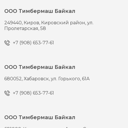
ООО Тимбермаш Байкал
249440,
Киров,
Кировский район, ул.
Пролетарская, 58
+7 (908) 653-77-61
ООО Тимбермаш Байкал
680052,
Хабаровск,
ул. Горького, 61А
+7 (908) 653-77-61
ООО Тимбермаш Байкал