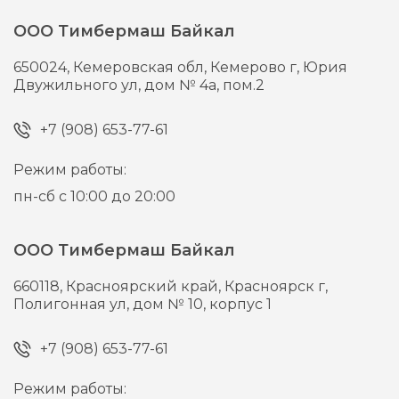
ООО Тимбермаш Байкал
650024,
Кемеровская обл, Кемерово г,
Юрия
Двужильного ул, дом № 4а, пом.2
+7 (908) 653-77-61
Режим работы:
пн-сб с 10:00 до 20:00
ООО Тимбермаш Байкал
660118,
Красноярский край, Красноярск г,
Полигонная ул, дом № 10, корпус 1
+7 (908) 653-77-61
Режим работы: