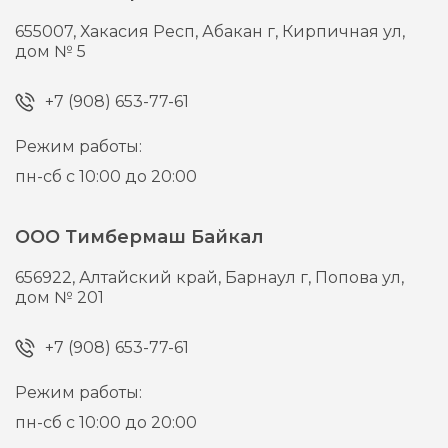
655007,
Хакасия Респ, Абакан г,
Кирпичная ул,
дом № 5
+7 (908) 653-77-61
Режим работы:
пн-сб с 10:00 до 20:00
ООО Тимбермаш Байкал
656922,
Алтайский край, Барнаул г,
Попова ул,
дом № 201
+7 (908) 653-77-61
Режим работы:
пн-сб с 10:00 до 20:00