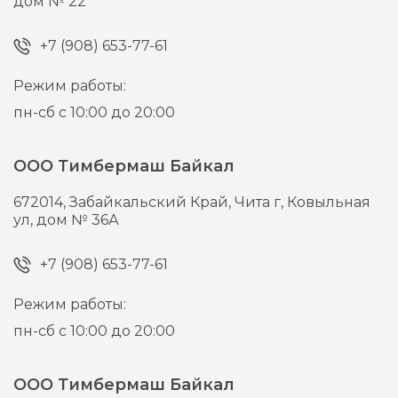
дом № 22
+7 (908) 653-77-61
Режим работы:
пн-сб с 10:00 до 20:00
ООО Тимбермаш Байкал
672014,
Забайкальский Край, Чита г,
Ковыльная
ул, дом № 36А
+7 (908) 653-77-61
Режим работы:
пн-сб с 10:00 до 20:00
ООО Тимбермаш Байкал