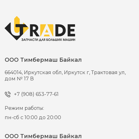
ООО Тимбермаш Байкал
664014,
Иркутская обл, Иркутск г,
Трактовая ул,
дом № 17 В
+7 (908) 653-77-61
Режим работы:
пн-сб с 10:00 до 20:00
ООО Тимбермаш Байкал