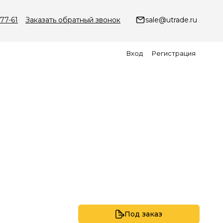
-77-61
Заказать обратный звонок
sale@utrade.ru
Вход
Регистрация
Под заказ