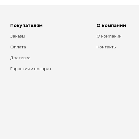
Покупателям
О компании
Заказы
О компании
Оплата
Контакты
Доставка
Гарантия и возврат