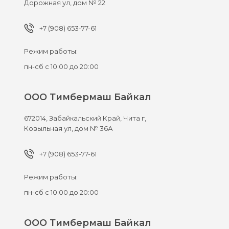
Дорожная ул, дом № 22
+7 (908) 653-77-61
Режим работы:
пн-сб с 10:00 до 20:00
ООО Тимбермаш Байкал
672014,
Забайкальский Край, Чита г,
Ковыльная ул, дом № 36А
+7 (908) 653-77-61
Режим работы:
пн-сб с 10:00 до 20:00
ООО Тимбермаш Байкал