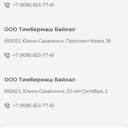
+7 (908) 653-77-61
ООО Тимбермаш Байкал
693013,
Южно-Сахалинск,
Проспект Мира, 1В
+7 (908) 653-77-61
ООО Тимбермаш Байкал
692623,
Южно-Сахалинск,
50 лет Октября, 2
+7 (908) 653-77-61