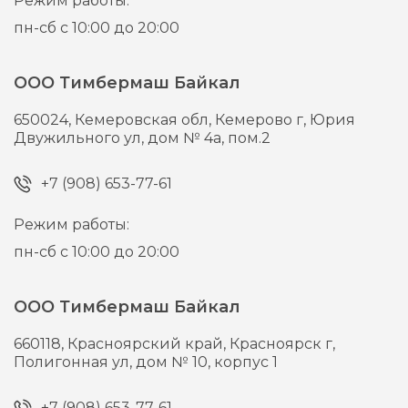
Режим работы:
пн-сб с 10:00 до 20:00
ООО Тимбермаш Байкал
650024,
Кемеровская обл, Кемерово г,
Юрия
Двужильного ул, дом № 4а, пом.2
+7 (908) 653-77-61
Режим работы:
пн-сб с 10:00 до 20:00
ООО Тимбермаш Байкал
660118,
Красноярский край, Красноярск г,
Полигонная ул, дом № 10, корпус 1
+7 (908) 653-77-61