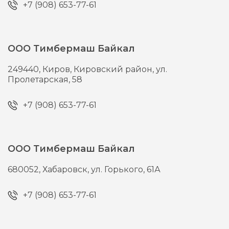
+7 (908) 653-77-61
ООО Тимбермаш Байкал
249440,
Киров,
Кировский район, ул.
Пролетарская, 58
+7 (908) 653-77-61
ООО Тимбермаш Байкал
680052,
Хабаровск,
ул. Горького, 61А
+7 (908) 653-77-61