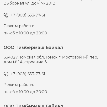
Выборная ул, дом № 201В
+7 (908) 653-77-61
Режим работы:
пн-сб с 10:00 до 20:00
ООО Тимбермаш Байкал
634027,
Томская обл, Томск г,
Мостовой 1-й пер,
дом № 1А, строение 3
+7 (908) 653-77-61
Режим работы:
пн-сб с 10:00 до 20:00
ООО Тимбермаш Байкал