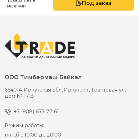
Товара нет в
Под заказ
наличии
ООО Тимбермаш Байкал
664014,
Иркутская обл, Иркутск г,
Трактовая ул,
дом № 17 В
+7 (908) 653-77-61
Режим работы:
пн-сб с 10:00 до 20:00