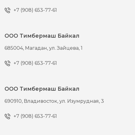
+7 (908) 653-77-61
ООО Тимбермаш Байкал
685004,
Магадан,
ул. Зайцева, 1
+7 (908) 653-77-61
ООО Тимбермаш Байкал
690910,
Владивосток,
ул. Изумрудная, 3
+7 (908) 653-77-61