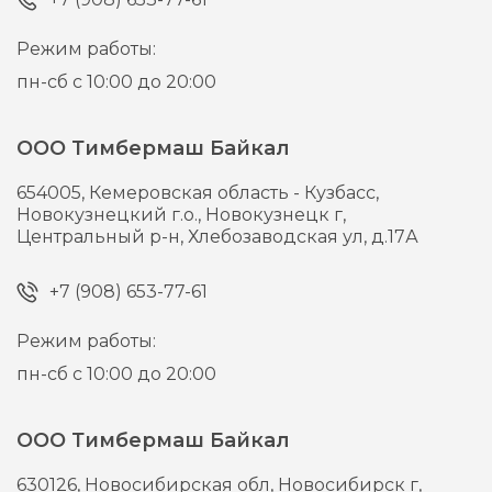
Режим работы:
пн-сб с 10:00 до 20:00
ООО Тимбермаш Байкал
654005,
Кемеровская область - Кузбасс,
Новокузнецкий г.о., Новокузнецк г,
Центральный р-н, Хлебозаводская ул, д.17А
+7 (908) 653-77-61
Режим работы:
пн-сб с 10:00 до 20:00
ООО Тимбермаш Байкал
630126,
Новосибирская обл, Новосибирск г,