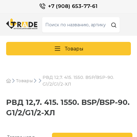
+7 (908) 653-77-61
Товары
РВД 12,7. 415. 1550. BSP/BSP-90.
Товары
G1/2/G1/2-ХЛ
РВД 12,7. 415. 1550. BSP/BSP-90.
G1/2/G1/2-ХЛ