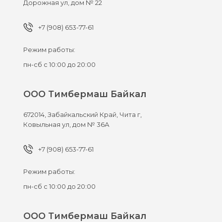
Дорожная ул, дом № 22
+7 (908) 653-77-61
Режим работы:
пн-сб с 10:00 до 20:00
ООО Тимбермаш Байкал
672014,
Забайкальский Край, Чита г,
Ковыльная ул, дом № 36А
+7 (908) 653-77-61
Режим работы:
пн-сб с 10:00 до 20:00
ООО Тимбермаш Байкал