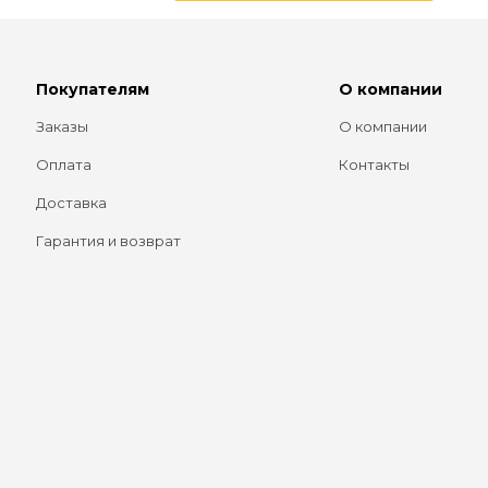
Покупателям
О компании
Заказы
О компании
Оплата
Контакты
Доставка
Гарантия и возврат