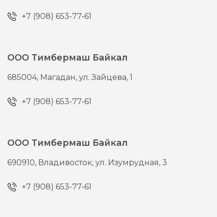
+7 (908) 653-77-61
ООО Тимбермаш Байкал
685004,
Магадан,
ул. Зайцева, 1
+7 (908) 653-77-61
ООО Тимбермаш Байкал
690910,
Владивосток,
ул. Изумрудная, 3
+7 (908) 653-77-61