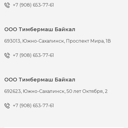
+7 (908) 653-77-61
ООО Тимбермаш Байкал
693013,
Южно-Сахалинск,
Проспект Мира, 1В
+7 (908) 653-77-61
ООО Тимбермаш Байкал
692623,
Южно-Сахалинск,
50 лет Октября, 2
+7 (908) 653-77-61