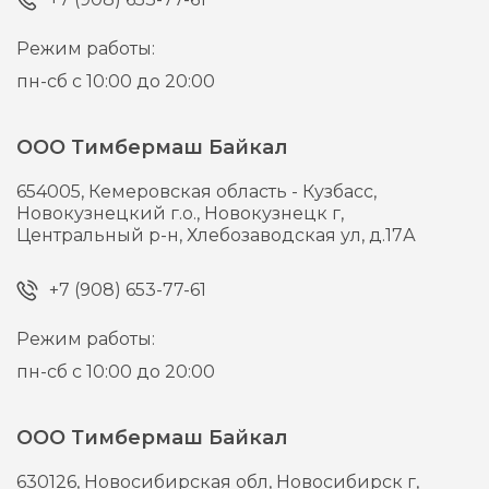
Режим работы:
пн-сб с 10:00 до 20:00
ООО Тимбермаш Байкал
654005,
Кемеровская область - Кузбасс,
Новокузнецкий г.о., Новокузнецк г,
Центральный р-н, Хлебозаводская ул, д.17А
+7 (908) 653-77-61
Режим работы:
пн-сб с 10:00 до 20:00
ООО Тимбермаш Байкал
630126,
Новосибирская обл, Новосибирск г,