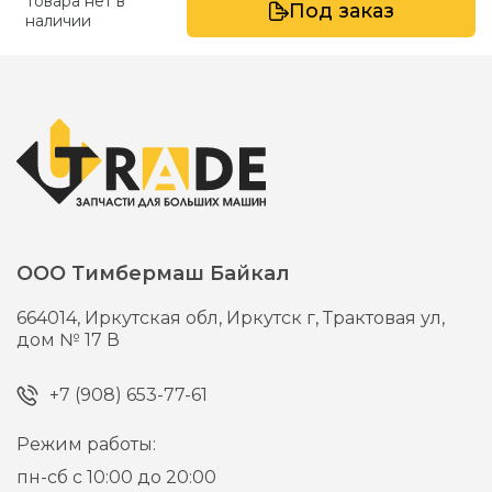
Товара нет в
Под заказ
наличии
ООО Тимбермаш Байкал
664014,
Иркутская обл, Иркутск г,
Трактовая ул,
дом № 17 В
+7 (908) 653-77-61
Режим работы:
пн-сб с 10:00 до 20:00