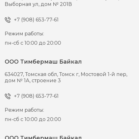
Выборная ул, дом № 201В
+7 (908) 653-77-61
Режим работы:
пн-сб с 10:00 до 20:00
ООО Тимбермаш Байкал
634027,
Томская обл, Томск г,
Мостовой 1-й пер,
дом № 1А, строение 3
+7 (908) 653-77-61
Режим работы:
пн-сб с 10:00 до 20:00
ООО Тимбермаш Байкал