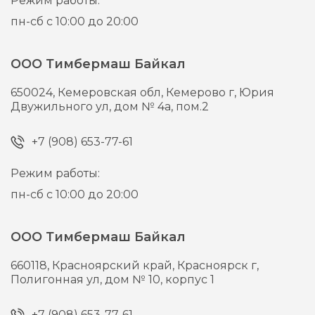
Режим работы:
пн-сб с 10:00 до 20:00
ООО Тимбермаш Байкал
650024,
Кемеровская обл, Кемерово г,
Юрия
Двужильного ул, дом № 4а, пом.2
+7 (908) 653-77-61
Режим работы:
пн-сб с 10:00 до 20:00
ООО Тимбермаш Байкал
660118,
Красноярский край, Красноярск г,
Полигонная ул, дом № 10, корпус 1
+7 (908) 653-77-61