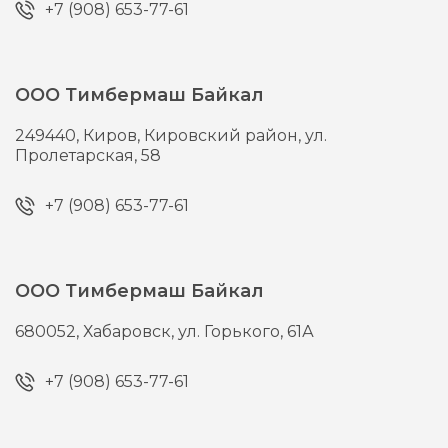
+7 (908) 653-77-61
ООО Тимбермаш Байкал
249440,
Киров,
Кировский район, ул.
Пролетарская, 58
+7 (908) 653-77-61
ООО Тимбермаш Байкал
680052,
Хабаровск,
ул. Горького, 61А
+7 (908) 653-77-61