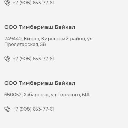
+7 (908) 653-77-61
ООО Тимбермаш Байкал
249440,
Киров,
Кировский район, ул.
Пролетарская, 58
+7 (908) 653-77-61
ООО Тимбермаш Байкал
680052,
Хабаровск,
ул. Горького, 61А
+7 (908) 653-77-61