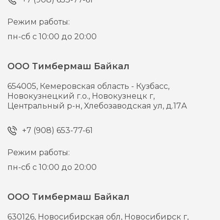
Режим работы:
пн-сб с 10:00 до 20:00
ООО Тимбермаш Байкал
654005,
Кемеровская область - Кузбасс,
Новокузнецкий г.о., Новокузнецк г,
Центральный р-н, Хлебозаводская ул, д.17А
+7 (908) 653-77-61
Режим работы:
пн-сб с 10:00 до 20:00
ООО Тимбермаш Байкал
630126,
Новосибирская обл, Новосибирск г,