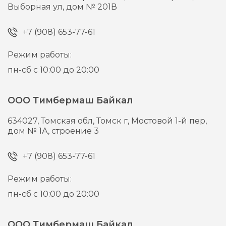
Выборная ул, дом № 201В
+7 (908) 653-77-61
Режим работы:
пн-сб с 10:00 до 20:00
ООО Тимбермаш Байкал
634027,
Томская обл, Томск г,
Мостовой 1-й пер,
дом № 1А, строение 3
+7 (908) 653-77-61
Режим работы:
пн-сб с 10:00 до 20:00
ООО Тимбермаш Байкал