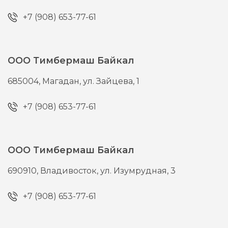
+7 (908) 653-77-61
ООО Тимбермаш Байкал
685004,
Магадан,
ул. Зайцева, 1
+7 (908) 653-77-61
ООО Тимбермаш Байкал
690910,
Владивосток,
ул. Изумрудная, 3
+7 (908) 653-77-61