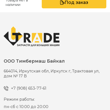
Товара нет в
Под заказ
наличии
ООО Тимбермаш Байкал
664014,
Иркутская обл, Иркутск г,
Трактовая ул,
дом № 17 В
+7 (908) 653-77-61
Режим работы:
пн-сб с 10:00 до 20:00