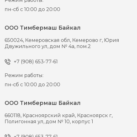
Режим работы:
пн-сб с 10:00 до 20:00
ООО Тимбермаш Байкал
650024,
Кемеровская обл, Кемерово г,
Юрия
Двужильного ул, дом № 4а, пом.2
+7 (908) 653-77-61
Режим работы:
пн-сб с 10:00 до 20:00
ООО Тимбермаш Байкал
660118,
Красноярский край, Красноярск г,
Полигонная ул, дом № 10, корпус 1
+7 (908) 653-77-61