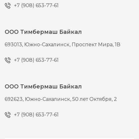
+7 (908) 653-77-61
ООО Тимбермаш Байкал
693013,
Южно-Сахалинск,
Проспект Мира, 1В
+7 (908) 653-77-61
ООО Тимбермаш Байкал
692623,
Южно-Сахалинск,
50 лет Октября, 2
+7 (908) 653-77-61