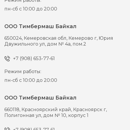
Режим работы:
пн-сб с 10:00 до 20:00
ООО Тимбермаш Байкал
650024,
Кемеровская обл, Кемерово г,
Юрия
Двужильного ул, дом № 4а, пом.2
+7 (908) 653-77-61
Режим работы:
пн-сб с 10:00 до 20:00
ООО Тимбермаш Байкал
660118,
Красноярский край, Красноярск г,
Полигонная ул, дом № 10, корпус 1
+7 (908) 653-77-61