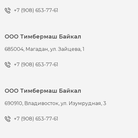
+7 (908) 653-77-61
ООО Тимбермаш Байкал
685004,
Магадан,
ул. Зайцева, 1
+7 (908) 653-77-61
ООО Тимбермаш Байкал
690910,
Владивосток,
ул. Изумрудная, 3
+7 (908) 653-77-61