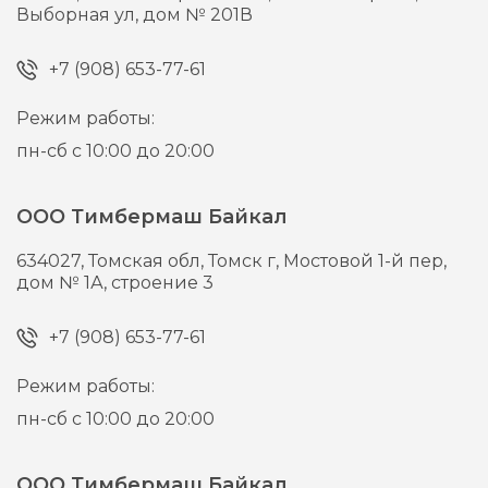
Выборная ул, дом № 201В
+7 (908) 653-77-61
Режим работы:
пн-сб с 10:00 до 20:00
ООО Тимбермаш Байкал
634027,
Томская обл, Томск г,
Мостовой 1-й пер,
дом № 1А, строение 3
+7 (908) 653-77-61
Режим работы:
пн-сб с 10:00 до 20:00
ООО Тимбермаш Байкал