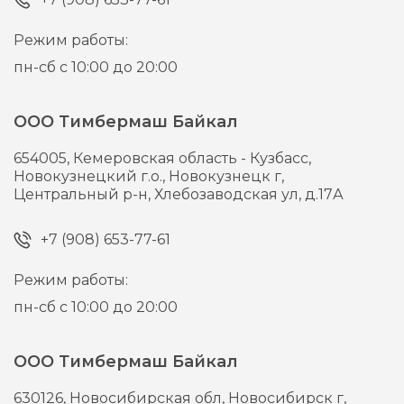
Режим работы:
пн-сб с 10:00 до 20:00
ООО Тимбермаш Байкал
654005,
Кемеровская область - Кузбасс,
Новокузнецкий г.о., Новокузнецк г,
Центральный р-н, Хлебозаводская ул, д.17А
+7 (908) 653-77-61
Режим работы:
пн-сб с 10:00 до 20:00
ООО Тимбермаш Байкал
630126,
Новосибирская обл, Новосибирск г,