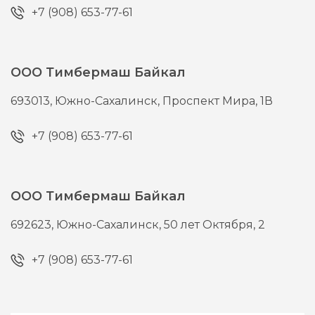
+7 (908) 653-77-61
ООО Тимбермаш Байкал
693013,
Южно-Сахалинск,
Проспект Мира, 1В
+7 (908) 653-77-61
ООО Тимбермаш Байкал
692623,
Южно-Сахалинск,
50 лет Октября, 2
+7 (908) 653-77-61