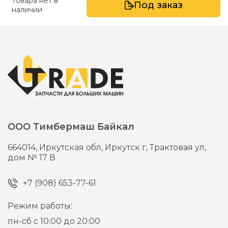
Товара нет в
Под заказ
наличии
ООО Тимбермаш Байкал
664014,
Иркутская обл, Иркутск г,
Трактовая ул,
дом № 17 В
+7 (908) 653-77-61
Режим работы:
пн-сб с 10:00 до 20:00