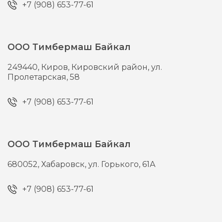
+7 (908) 653-77-61
ООО Тимбермаш Байкал
249440,
Киров,
Кировский район, ул.
Пролетарская, 58
+7 (908) 653-77-61
ООО Тимбермаш Байкал
680052,
Хабаровск,
ул. Горького, 61А
+7 (908) 653-77-61