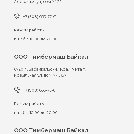
Дорожная ул, дом № 22
+7 (908) 653-77-61
Режим работы:
пн-сб с 10:00 до 20:00
ООО Тимбермаш Байкал
672014,
Забайкальский Край, Чита г,
Ковыльная ул, дом № 36А
+7 (908) 653-77-61
Режим работы:
пн-сб с 10:00 до 20:00
ООО Тимбермаш Байкал