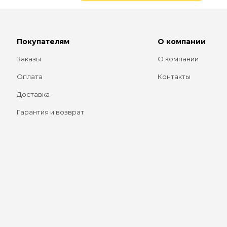
Покупателям
О компании
Заказы
О компании
Оплата
Контакты
Доставка
Гарантия и возврат