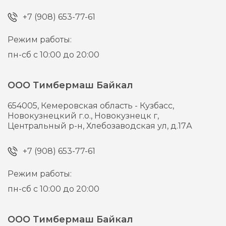
+7 (908) 653-77-61
Режим работы:
пн-сб с 10:00 до 20:00
ООО Тимбермаш Байкал
654005,
Кемеровская область - Кузбасс,
Новокузнецкий г.о., Новокузнецк г,
Центральный р-н, Хлебозаводская ул, д.17А
+7 (908) 653-77-61
Режим работы:
пн-сб с 10:00 до 20:00
ООО Тимбермаш Байкал