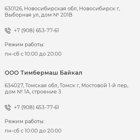
630126,
Новосибирская обл, Новосибирск г,
Выборная ул, дом № 201В
+7 (908) 653-77-61
Режим работы:
пн-сб с 10:00 до 20:00
ООО Тимбермаш Байкал
634027,
Томская обл, Томск г,
Мостовой 1-й пер,
дом № 1А, строение 3
+7 (908) 653-77-61
Режим работы:
пн-сб с 10:00 до 20:00