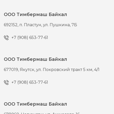
ООО Тимбермаш Байкал
692152,
п. Пластун,
ул. Пушкина, 7Б
+7 (908) 653-77-61
ООО Тимбермаш Байкал
677019,
Якутск,
ул. Покровский тракт 5 км, 4/1
+7 (908) 653-77-61
ООО Тимбермаш Байкал