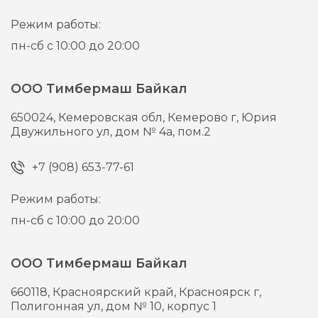
Режим работы:
пн-сб с 10:00 до 20:00
ООО Тимбермаш Байкал
650024,
Кемеровская обл, Кемерово г,
Юрия
Двужильного ул, дом № 4а, пом.2
+7 (908) 653-77-61
Режим работы:
пн-сб с 10:00 до 20:00
ООО Тимбермаш Байкал
660118,
Красноярский край, Красноярск г,
Полигонная ул, дом № 10, корпус 1