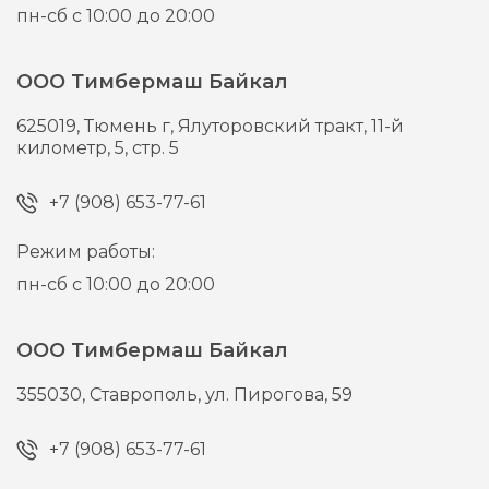
пн-сб с 10:00 до 20:00
ООО Тимбермаш Байкал
625019,
Тюмень г,
Ялуторовский тракт, 11-й
километр, 5, стр. 5
+7 (908) 653-77-61
Режим работы:
пн-сб с 10:00 до 20:00
ООО Тимбермаш Байкал
355030,
Ставрополь,
ул. Пирогова, 59
+7 (908) 653-77-61