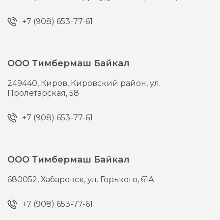
+7 (908) 653-77-61
ООО Тимбермаш Байкал
249440,
Киров,
Кировский район, ул.
Пролетарская, 58
+7 (908) 653-77-61
ООО Тимбермаш Байкал
680052,
Хабаровск,
ул. Горького, 61А
+7 (908) 653-77-61