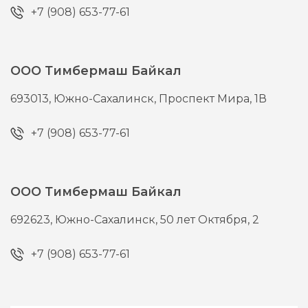
+7 (908) 653-77-61
ООО Тимбермаш Байкал
693013,
Южно-Сахалинск,
Проспект Мира, 1В
+7 (908) 653-77-61
ООО Тимбермаш Байкал
692623,
Южно-Сахалинск,
50 лет Октября, 2
+7 (908) 653-77-61