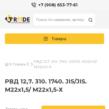
+7 (908) 653-77-61
Товары
РВД 12,7. 310. 1740. JIS/JIS. M22x1,5/
Товары
M22x1,5-Х
РВД 12,7. 310. 1740. JIS/JIS.
M22x1,5/ M22x1,5-Х