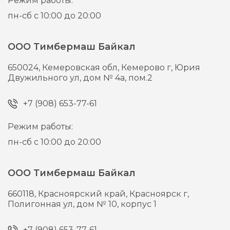
Режим работы:
пн-сб с 10:00 до 20:00
ООО Тимбермаш Байкал
650024,
Кемеровская обл, Кемерово г,
Юрия
Двужильного ул, дом № 4а, пом.2
+7 (908) 653-77-61
Режим работы:
пн-сб с 10:00 до 20:00
ООО Тимбермаш Байкал
660118,
Красноярский край, Красноярск г,
Полигонная ул, дом № 10, корпус 1
+7 (908) 653-77-61