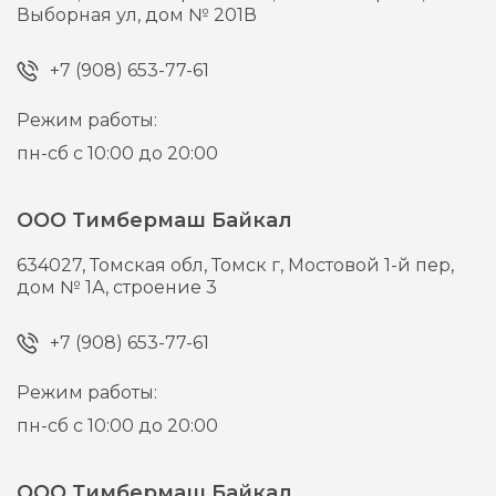
Выборная ул, дом № 201В
+7 (908) 653-77-61
Режим работы:
пн-сб с 10:00 до 20:00
ООО Тимбермаш Байкал
634027,
Томская обл, Томск г,
Мостовой 1-й пер,
дом № 1А, строение 3
+7 (908) 653-77-61
Режим работы:
пн-сб с 10:00 до 20:00
ООО Тимбермаш Байкал