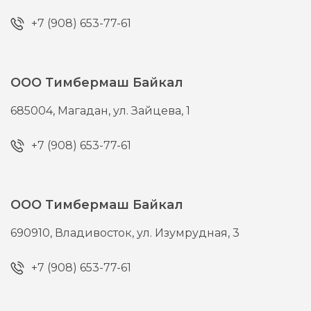
+7 (908) 653-77-61
ООО Тимбермаш Байкал
685004,
Магадан,
ул. Зайцева, 1
+7 (908) 653-77-61
ООО Тимбермаш Байкал
690910,
Владивосток,
ул. Изумрудная, 3
+7 (908) 653-77-61