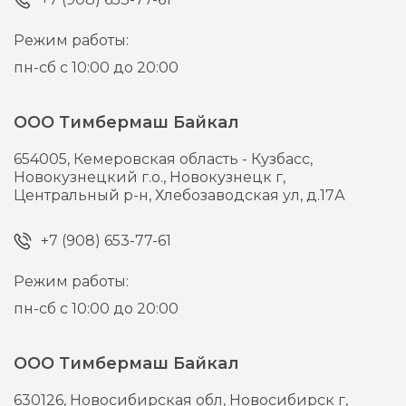
Режим работы:
пн-сб с 10:00 до 20:00
ООО Тимбермаш Байкал
654005,
Кемеровская область - Кузбасс,
Новокузнецкий г.о., Новокузнецк г,
Центральный р-н, Хлебозаводская ул, д.17А
+7 (908) 653-77-61
Режим работы:
пн-сб с 10:00 до 20:00
ООО Тимбермаш Байкал
630126,
Новосибирская обл, Новосибирск г,