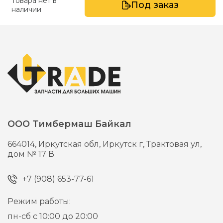
Товара нет в
Под заказ
наличии
ООО Тимбермаш Байкал
664014,
Иркутская обл, Иркутск г,
Трактовая ул,
дом № 17 В
+7 (908) 653-77-61
Режим работы:
пн-сб с 10:00 до 20:00