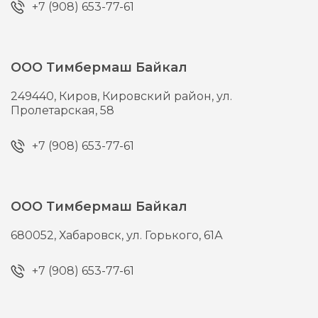
+7 (908) 653-77-61
ООО Тимбермаш Байкал
249440,
Киров,
Кировский район, ул.
Пролетарская, 58
+7 (908) 653-77-61
ООО Тимбермаш Байкал
680052,
Хабаровск,
ул. Горького, 61А
+7 (908) 653-77-61