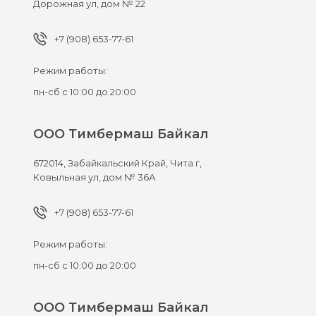
Дорожная ул, дом № 22
+7 (908) 653-77-61
Режим работы:
пн-сб с 10:00 до 20:00
ООО Тимбермаш Байкал
672014,
Забайкальский Край, Чита г,
Ковыльная ул, дом № 36А
+7 (908) 653-77-61
Режим работы:
пн-сб с 10:00 до 20:00
ООО Тимбермаш Байкал