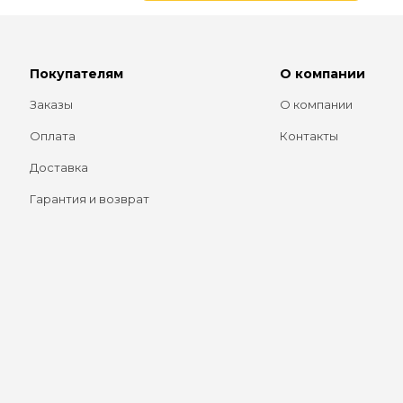
Покупателям
О компании
Заказы
О компании
Оплата
Контакты
Доставка
Гарантия и возврат