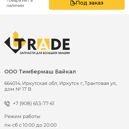
Товара нет в
Под заказ
наличии
ООО Тимбермаш Байкал
664014,
Иркутская обл, Иркутск г,
Трактовая ул,
дом № 17 В
+7 (908) 653-77-61
Режим работы:
пн-сб с 10:00 до 20:00