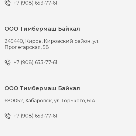
+7 (908) 653-77-61
ООО Тимбермаш Байкал
249440,
Киров,
Кировский район, ул.
Пролетарская, 58
+7 (908) 653-77-61
ООО Тимбермаш Байкал
680052,
Хабаровск,
ул. Горького, 61А
+7 (908) 653-77-61