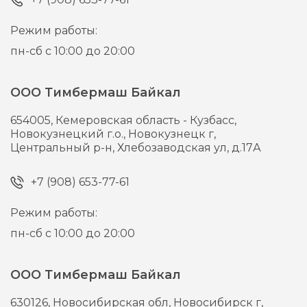
Режим работы:
пн-сб с 10:00 до 20:00
ООО Тимбермаш Байкал
654005,
Кемеровская область - Кузбасс,
Новокузнецкий г.о., Новокузнецк г,
Центральный р-н, Хлебозаводская ул, д.17А
+7 (908) 653-77-61
Режим работы:
пн-сб с 10:00 до 20:00
ООО Тимбермаш Байкал
630126,
Новосибирская обл, Новосибирск г,