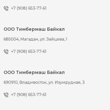
+7 (908) 653-77-61
ООО Тимбермаш Байкал
685004,
Магадан,
ул. Зайцева, 1
+7 (908) 653-77-61
ООО Тимбермаш Байкал
690910,
Владивосток,
ул. Изумрудная, 3
+7 (908) 653-77-61