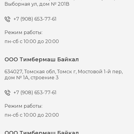
Выборная ул, дом № 201В
+7 (908) 653-77-61
Режим работы:
пн-сб с 10:00 до 20:00
ООО Тимбермаш Байкал
634027,
Томская обл, Томск г,
Мостовой 1-й пер,
дом № 1А, строение 3
+7 (908) 653-77-61
Режим работы:
пн-сб с 10:00 до 20:00
ООО Тимбермаш Байкал