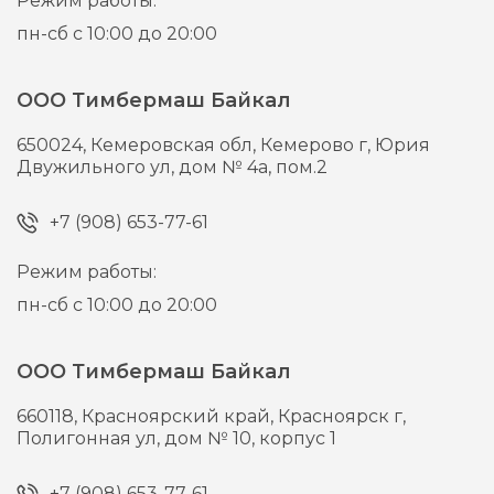
Режим работы:
пн-сб с 10:00 до 20:00
ООО Тимбермаш Байкал
650024,
Кемеровская обл, Кемерово г,
Юрия
Двужильного ул, дом № 4а, пом.2
+7 (908) 653-77-61
Режим работы:
пн-сб с 10:00 до 20:00
ООО Тимбермаш Байкал
660118,
Красноярский край, Красноярск г,
Полигонная ул, дом № 10, корпус 1
+7 (908) 653-77-61