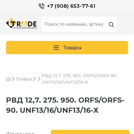
+7 (908) 653-77-61
Товары
РВД 12,7. 275. 950. ORFS/ORFS-90.
Товары
UNF13/16/UNF13/16-Х
РВД 12,7. 275. 950. ORFS/ORFS-
90. UNF13/16/UNF13/16-Х