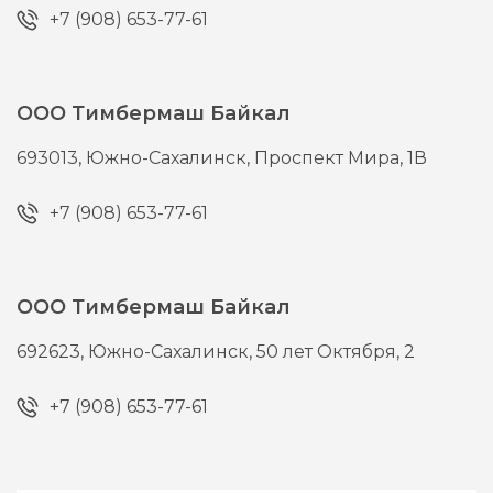
+7 (908) 653-77-61
ООО Тимбермаш Байкал
693013,
Южно-Сахалинск,
Проспект Мира, 1В
+7 (908) 653-77-61
ООО Тимбермаш Байкал
692623,
Южно-Сахалинск,
50 лет Октября, 2
+7 (908) 653-77-61