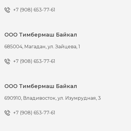
+7 (908) 653-77-61
ООО Тимбермаш Байкал
685004,
Магадан,
ул. Зайцева, 1
+7 (908) 653-77-61
ООО Тимбермаш Байкал
690910,
Владивосток,
ул. Изумрудная, 3
+7 (908) 653-77-61