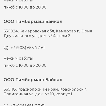
Режим работы:
пн-сб с 10:00 до 20:00
ООО Тимбермаш Байкал
650024,
Кемеровская обл, Кемерово г,
Юрия
Двужильного ул, дом № 4а, пом.2
+7 (908) 653-77-61
Режим работы:
пн-сб с 10:00 до 20:00
ООО Тимбермаш Байкал
660118,
Красноярский край, Красноярск г,
Полигонная ул, дом № 10, корпус 1
+7 (908) 653-77-61