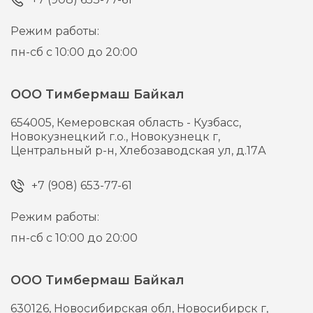
Режим работы:
пн-сб с 10:00 до 20:00
ООО Тимбермаш Байкал
654005,
Кемеровская область - Кузбасс,
Новокузнецкий г.о., Новокузнецк г,
Центральный р-н, Хлебозаводская ул, д.17А
+7 (908) 653-77-61
Режим работы:
пн-сб с 10:00 до 20:00
ООО Тимбермаш Байкал
630126,
Новосибирская обл, Новосибирск г,