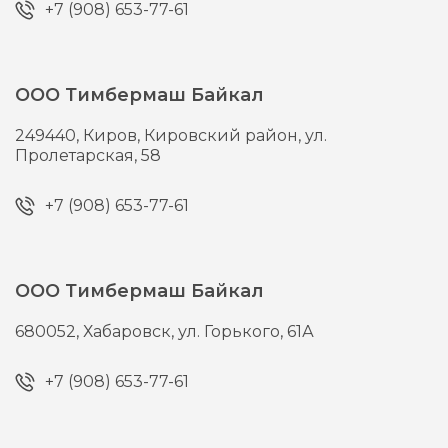
+7 (908) 653-77-61
ООО Тимбермаш Байкал
249440,
Киров,
Кировский район, ул.
Пролетарская, 58
+7 (908) 653-77-61
ООО Тимбермаш Байкал
680052,
Хабаровск,
ул. Горького, 61А
+7 (908) 653-77-61