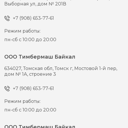
Выборная ул, дом № 201В
+7 (908) 653-77-61
Режим работы:
пн-сб с 10:00 до 20:00
ООО Тимбермаш Байкал
634027,
Томская обл, Томск г,
Мостовой 1-й пер,
дом № 1А, строение 3
+7 (908) 653-77-61
Режим работы:
пн-сб с 10:00 до 20:00
ООО Тимбермаш Байкал