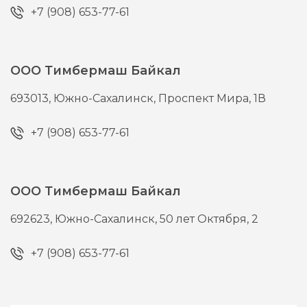
+7 (908) 653-77-61
ООО Тимбермаш Байкал
693013,
Южно-Сахалинск,
Проспект Мира, 1В
+7 (908) 653-77-61
ООО Тимбермаш Байкал
692623,
Южно-Сахалинск,
50 лет Октября, 2
+7 (908) 653-77-61