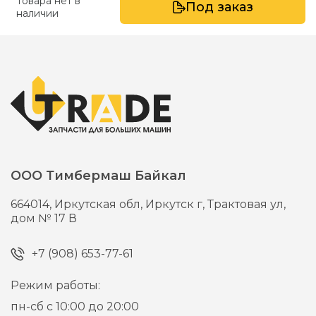
Товара нет в
Под заказ
наличии
ООО Тимбермаш Байкал
664014,
Иркутская обл, Иркутск г,
Трактовая ул,
дом № 17 В
+7 (908) 653-77-61
Режим работы:
пн-сб с 10:00 до 20:00