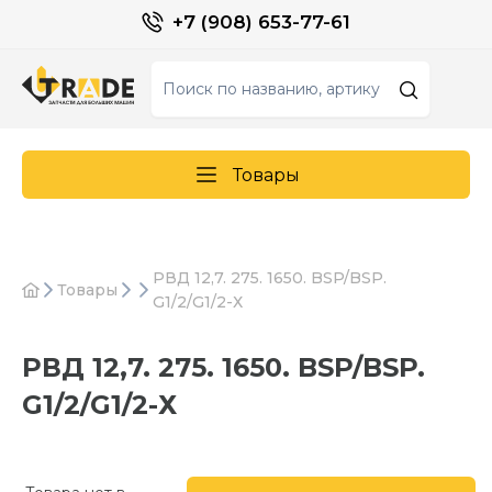
+7 (908) 653-77-61
Товары
РВД 12,7. 275. 1650. BSP/BSP.
Товары
G1/2/G1/2-Х
РВД 12,7. 275. 1650. BSP/BSP.
G1/2/G1/2-Х