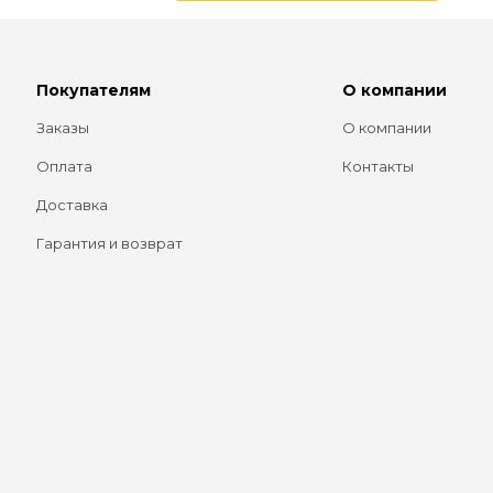
Покупателям
О компании
Заказы
О компании
Оплата
Контакты
Доставка
Гарантия и возврат