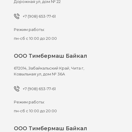
Дорожная ул, дом № 22
+7 (908) 653-77-61
Режим работы:
пн-сб с 10:00 до 20:00
ООО Тимбермаш Байкал
672014,
Забайкальский Край, Чита г,
Ковыльная ул, дом № 36А
+7 (908) 653-77-61
Режим работы:
пн-сб с 10:00 до 20:00
ООО Тимбермаш Байкал