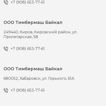
+7 (908) 653-77-61
ООО Тимбермаш Байкал
249440,
Киров,
Кировский район, ул.
Пролетарская, 58
+7 (908) 653-77-61
ООО Тимбермаш Байкал
680052,
Хабаровск,
ул. Горького, 61А
+7 (908) 653-77-61