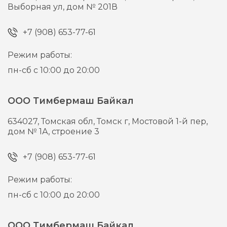
Выборная ул, дом № 201В
+7 (908) 653-77-61
Режим работы:
пн-сб с 10:00 до 20:00
ООО Тимбермаш Байкал
634027,
Томская обл, Томск г,
Мостовой 1-й пер,
дом № 1А, строение 3
+7 (908) 653-77-61
Режим работы:
пн-сб с 10:00 до 20:00
ООО Тимбермаш Байкал