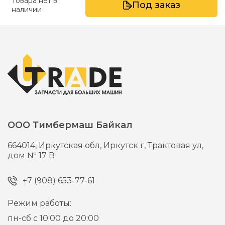
Товара нет в
Под заказ
наличии
ООО Тимбермаш Байкал
664014,
Иркутская обл, Иркутск г,
Трактовая ул,
дом № 17 В
+7 (908) 653-77-61
Режим работы:
пн-сб с 10:00 до 20:00