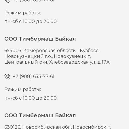
Режим работы:
пн-сб с 10:00 до 20:00
ООО Тимбермаш Байкал
654005,
Кемеровская область - Кузбасс,
Новокузнецкий г.о., Новокузнецк г,
Центральный р-н, Хлебозаводская ул, д.17А
+7 (908) 653-77-61
Режим работы:
пн-сб с 10:00 до 20:00
ООО Тимбермаш Байкал
630126,
Новосибирская обл, Новосибирск г,