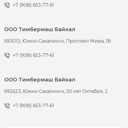
+7 (908) 653-77-61
ООО Тимбермаш Байкал
693013,
Южно-Сахалинск,
Проспект Мира, 1В
+7 (908) 653-77-61
ООО Тимбермаш Байкал
692623,
Южно-Сахалинск,
50 лет Октября, 2
+7 (908) 653-77-61