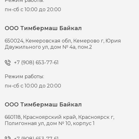
Режим работы:
пн-сб с 10:00 до 20:00
ООО Тимбермаш Байкал
650024,
Кемеровская обл, Кемерово г,
Юрия
Двужильного ул, дом № 4а, пом.2
+7 (908) 653-77-61
Режим работы:
пн-сб с 10:00 до 20:00
ООО Тимбермаш Байкал
660118,
Красноярский край, Красноярск г,
Полигонная ул, дом № 10, корпус 1
+7 (908) 653-77-61