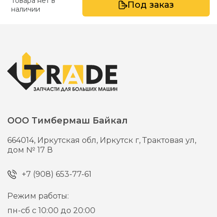
Товара нет в
Под заказ
наличии
ООО Тимбермаш Байкал
664014,
Иркутская обл, Иркутск г,
Трактовая ул,
дом № 17 В
+7 (908) 653-77-61
Режим работы:
пн-сб с 10:00 до 20:00