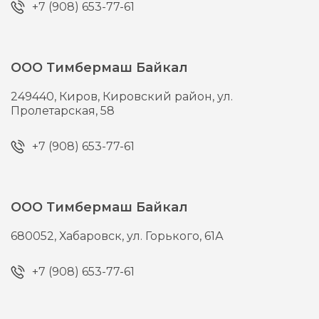
+7 (908) 653-77-61
ООО Тимбермаш Байкал
249440,
Киров,
Кировский район, ул.
Пролетарская, 58
+7 (908) 653-77-61
ООО Тимбермаш Байкал
680052,
Хабаровск,
ул. Горького, 61А
+7 (908) 653-77-61