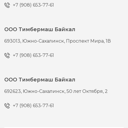
+7 (908) 653-77-61
ООО Тимбермаш Байкал
693013,
Южно-Сахалинск,
Проспект Мира, 1В
+7 (908) 653-77-61
ООО Тимбермаш Байкал
692623,
Южно-Сахалинск,
50 лет Октября, 2
+7 (908) 653-77-61