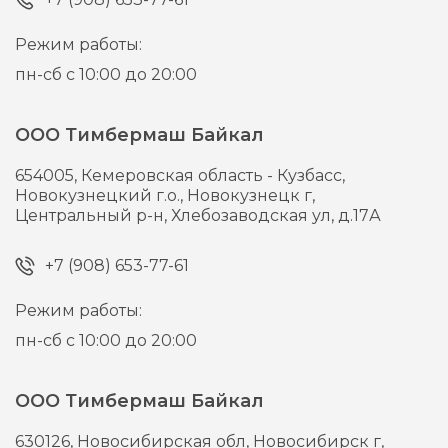
Режим работы:
пн-сб с 10:00 до 20:00
ООО Тимбермаш Байкал
654005,
Кемеровская область - Кузбасс,
Новокузнецкий г.о., Новокузнецк г,
Центральный р-н, Хлебозаводская ул, д.17А
+7 (908) 653-77-61
Режим работы:
пн-сб с 10:00 до 20:00
ООО Тимбермаш Байкал
630126,
Новосибирская обл, Новосибирск г,