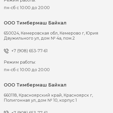
Режим работы:
пн-сб с 10:00 до 20:00
ООО Тимбермаш Байкал
650024,
Кемеровская обл, Кемерово г,
Юрия
Двужильного ул, дом № 4а, пом.2
+7 (908) 653-77-61
Режим работы:
пн-сб с 10:00 до 20:00
ООО Тимбермаш Байкал
660118,
Красноярский край, Красноярск г,
Полигонная ул, дом № 10, корпус 1
+7 (908) 653-77-61