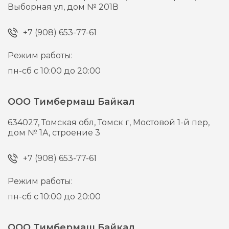
Выборная ул, дом № 201В
+7 (908) 653-77-61
Режим работы:
пн-сб с 10:00 до 20:00
ООО Тимбермаш Байкал
634027,
Томская обл, Томск г,
Мостовой 1-й пер,
дом № 1А, строение 3
+7 (908) 653-77-61
Режим работы:
пн-сб с 10:00 до 20:00
ООО Тимбермаш Байкал