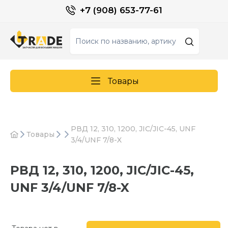
+7 (908) 653-77-61
Товары
РВД 12, 310, 1200, JIC/JIC-45, UNF
Товары
3/4/UNF 7/8-X
РВД 12, 310, 1200, JIC/JIC-45,
UNF 3/4/UNF 7/8-X