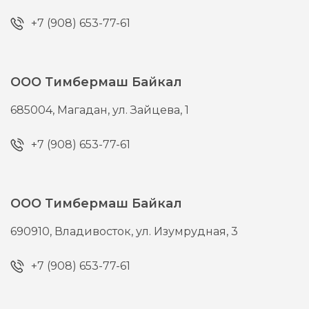
+7 (908) 653-77-61
ООО Тимбермаш Байкал
685004,
Магадан,
ул. Зайцева, 1
+7 (908) 653-77-61
ООО Тимбермаш Байкал
690910,
Владивосток,
ул. Изумрудная, 3
+7 (908) 653-77-61