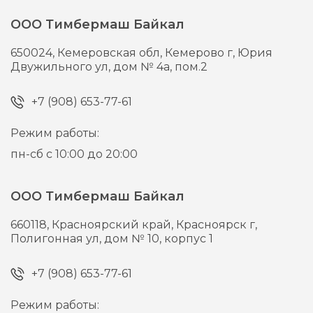
ООО Тимбермаш Байкал
650024,
Кемеровская обл, Кемерово г,
Юрия
Двужильного ул, дом № 4а, пом.2
+7 (908) 653-77-61
Режим работы:
пн-сб с 10:00 до 20:00
ООО Тимбермаш Байкал
660118,
Красноярский край, Красноярск г,
Полигонная ул, дом № 10, корпус 1
+7 (908) 653-77-61
Режим работы: