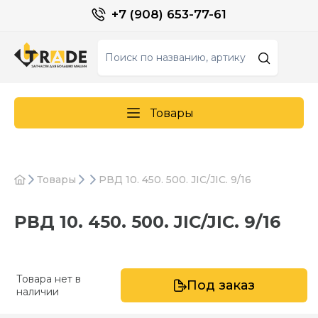
+7 (908) 653-77-61
Товары
Товары
РВД 10. 450. 500. JIC/JIC. 9/16
РВД 10. 450. 500. JIC/JIC. 9/16
Товара нет в
Под заказ
наличии