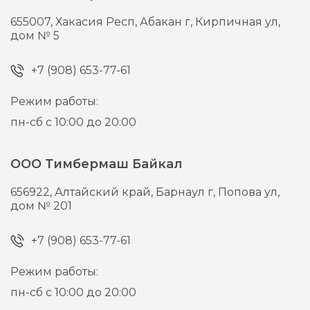
655007,
Хакасия Респ, Абакан г,
Кирпичная ул,
дом № 5
+7 (908) 653-77-61
Режим работы:
пн-сб с 10:00 до 20:00
ООО Тимбермаш Байкал
656922,
Алтайский край, Барнаул г,
Попова ул,
дом № 201
+7 (908) 653-77-61
Режим работы:
пн-сб с 10:00 до 20:00