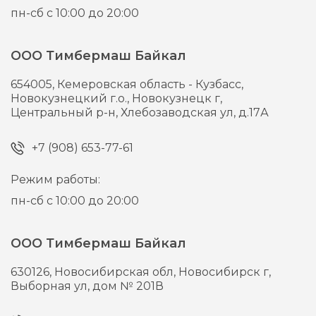
пн-сб с 10:00 до 20:00
ООО Тимбермаш Байкал
654005,
Кемеровская область - Кузбасс,
Новокузнецкий г.о., Новокузнецк г,
Центральный р-н, Хлебозаводская ул, д.17А
+7 (908) 653-77-61
Режим работы:
пн-сб с 10:00 до 20:00
ООО Тимбермаш Байкал
630126,
Новосибирская обл, Новосибирск г,
Выборная ул, дом № 201В