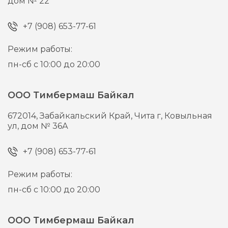
дом № 22
+7 (908) 653-77-61
Режим работы:
пн-сб с 10:00 до 20:00
ООО Тимбермаш Байкал
672014,
Забайкальский Край, Чита г,
Ковыльная
ул, дом № 36А
+7 (908) 653-77-61
Режим работы:
пн-сб с 10:00 до 20:00
ООО Тимбермаш Байкал