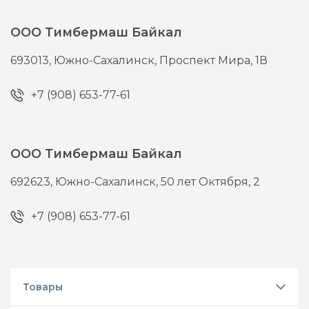
ООО Тимбермаш Байкал
693013,
Южно-Сахалинск,
Проспект Мира, 1В
+7 (908) 653-77-61
ООО Тимбермаш Байкал
692623,
Южно-Сахалинск,
50 лет Октября, 2
+7 (908) 653-77-61
Товары