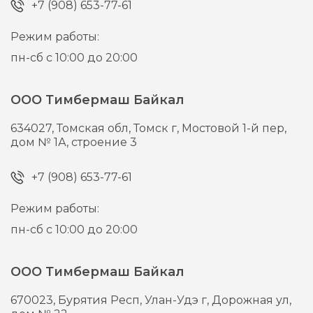
+7 (908) 653-77-61
Режим работы:
пн-сб с 10:00 до 20:00
ООО Тимбермаш Байкал
634027,
Томская обл, Томск г,
Мостовой 1-й пер,
дом № 1А, строение 3
+7 (908) 653-77-61
Режим работы:
пн-сб с 10:00 до 20:00
ООО Тимбермаш Байкал
670023,
Бурятия Респ, Улан-Удэ г,
Дорожная ул,