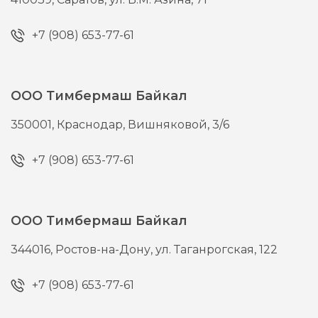
+7 (908) 653-77-61
ООО Тимбермаш Байкал
350001,
Краснодар,
Вишняковой, 3/6
+7 (908) 653-77-61
ООО Тимбермаш Байкал
344016,
Ростов-на-Дону,
ул. Таганрогская, 122
+7 (908) 653-77-61