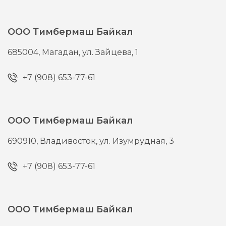
ООО Тимбермаш Байкал
685004,
Магадан,
ул. Зайцева, 1
+7 (908) 653-77-61
ООО Тимбермаш Байкал
690910,
Владивосток,
ул. Изумрудная, 3
+7 (908) 653-77-61
ООО Тимбермаш Байкал