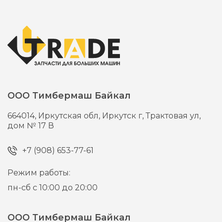
ООО Тимбермаш Байкал
664014,
Иркутская обл, Иркутск г,
Трактовая ул,
дом № 17 В
+7 (908) 653-77-61
Режим работы:
пн-сб с 10:00 до 20:00
ООО Тимбермаш Байкал