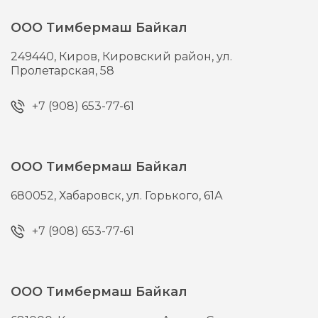
ООО Тимбермаш Байкал
249440,
Киров,
Кировский район, ул.
Пролетарская, 58
+7 (908) 653-77-61
ООО Тимбермаш Байкал
680052,
Хабаровск,
ул. Горького, 61А
+7 (908) 653-77-61
ООО Тимбермаш Байкал